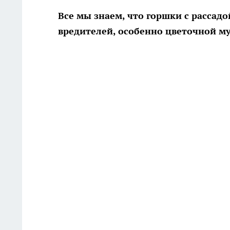
Все мы знаем, что горшки с рассад
вредителей, особенно цветочной му