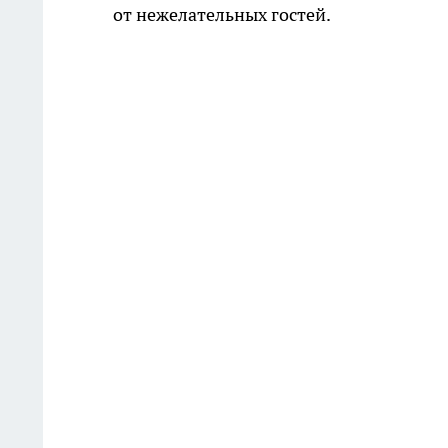
от нежелательных гостей.