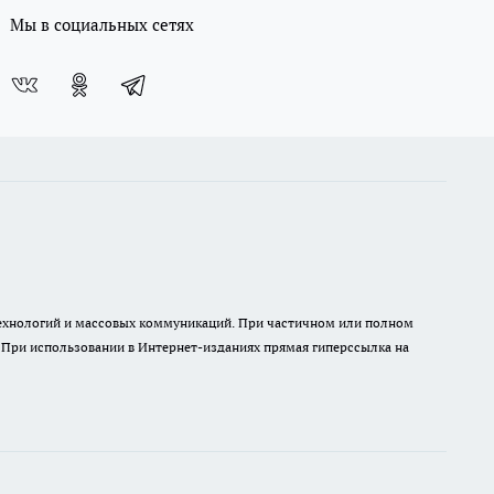
Мы в социальных сетях
 технологий и массовых коммуникаций. При частичном или полном
. При использовании в Интернет-изданиях прямая гиперссылка на