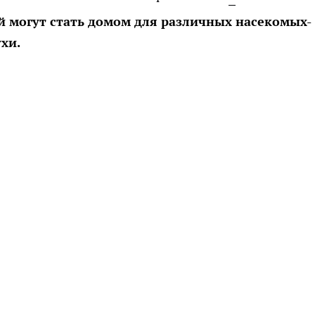
ой могут стать домом для различных насекомых-
хи.