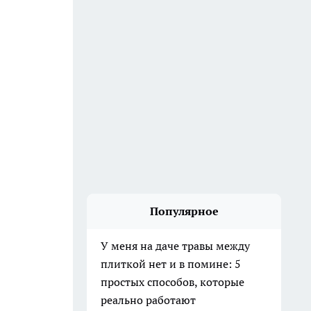
Популярное
У меня на даче травы между
плиткой нет и в помине: 5
простых способов, которые
реально работают