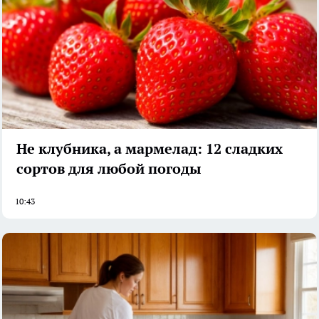
Не клубника, а мармелад: 12 сладких
сортов для любой погоды
10:43