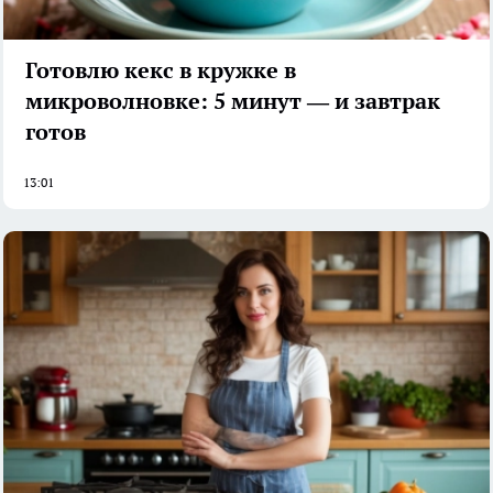
Готовлю кекс в кружке в
микроволновке: 5 минут — и завтрак
готов
13:01