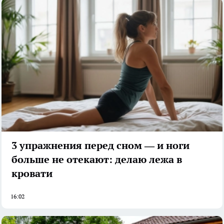
3 упражнения перед сном — и ноги
больше не отекают: делаю лежа в
кровати
16:02