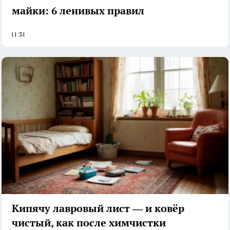
майки: 6 ленивых правил
11:31
Кипячу лавровый лист — и ковёр
чистый, как после химчистки