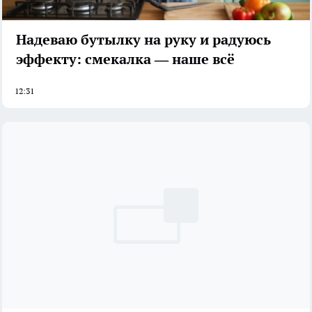
Надеваю бутылку на руку и радуюсь
эффекту: смекалка — наше всё
12:31