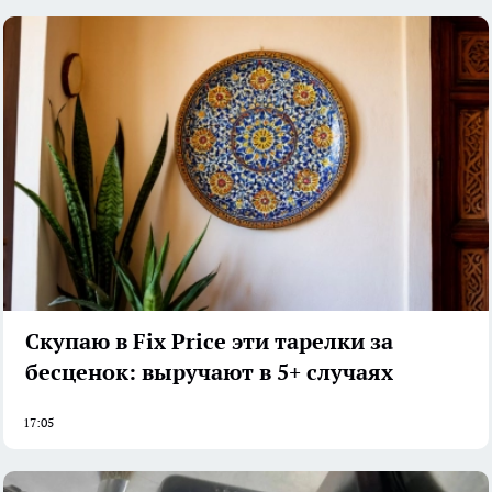
Скупаю в Fix Price эти тарелки за
бесценок: выручают в 5+ случаях
17:05