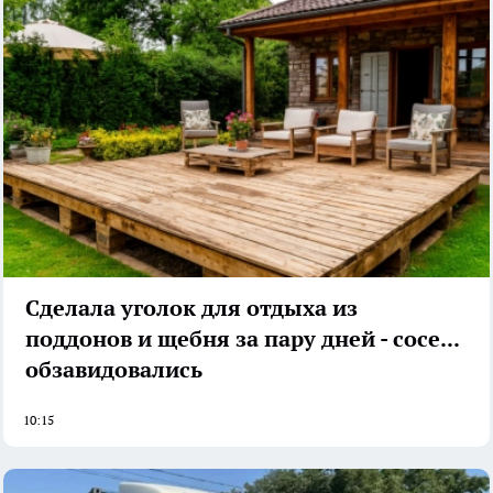
Сделала уголок для отдыха из
поддонов и щебня за пару дней - соседи
обзавидовались
10:15