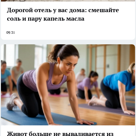
Дорогой отель у вас дома: смешайте
соль и пару капель масла
09:31
Живот больше не вываливается из