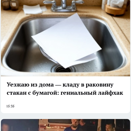
Уезжаю из дома — кладу в раковину
стакан с бумагой: гениальный лайфхак
15:35