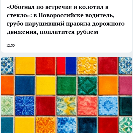
«Обогнал по встречке и колотил в
стекло»: в Новороссийске водитель,
грубо нарушивший правила дорожного
движения, поплатится рублем
12:30