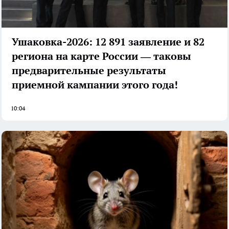
Ушаковка-2026: 12 891 заявление и 82
региона на карте России — таковы
предварительные результаты
приемной кампании этого года!
10:04