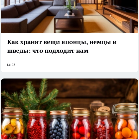
Как хранят вещи японцы, немцы и
шведы: что подходит нам
14:23