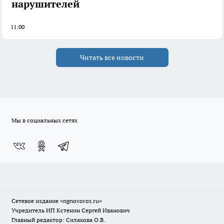
нарушителей
11:00
Читать все новости
Мы в социальных сетях
Сетевое издание
«ngnovoros.ru»
Учредитель ИП Кстенин Сергей Иванович
Главный редактор: Силакова О.В.