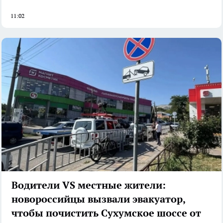
11:02
Водители VS местные жители:
новороссийцы вызвали эвакуатор,
чтобы почистить Сухумское шоссе от