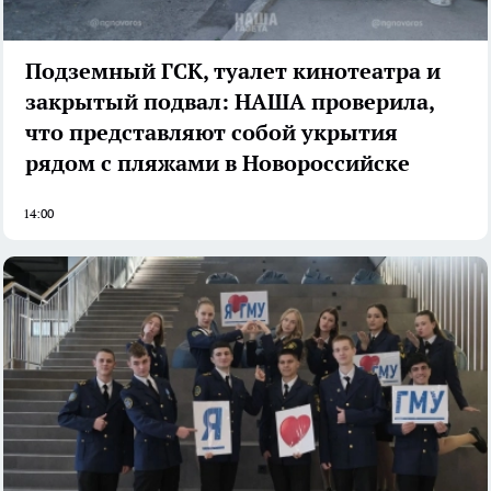
Подземный ГСК, туалет кинотеатра и
закрытый подвал: НАША проверила,
что представляют собой укрытия
рядом с пляжами в Новороссийске
14:00