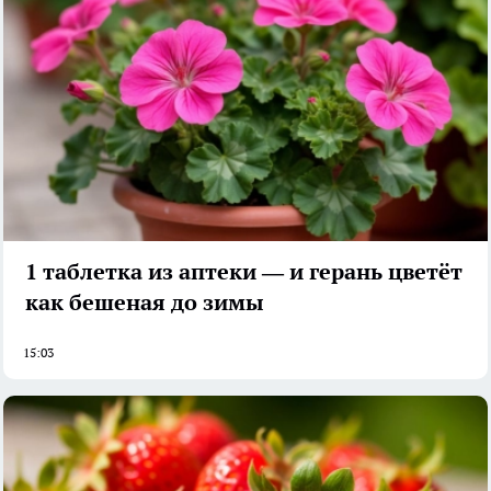
1 таблетка из аптеки — и герань цветёт
как бешеная до зимы
15:03