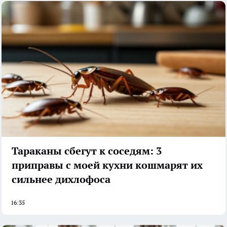
Тараканы сбегут к соседям: 3
приправы с моей кухни кошмарят их
сильнее дихлофоса
16:35