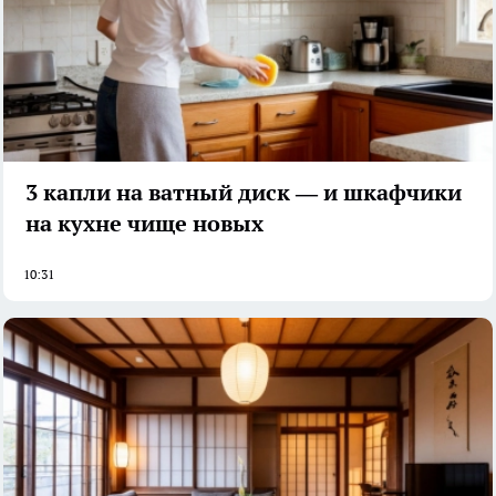
3 капли на ватный диск — и шкафчики
на кухне чище новых
10:31