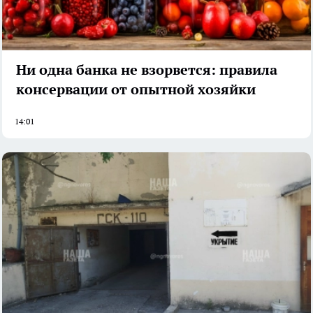
Ни одна банка не взорвется: правила
консервации от опытной хозяйки
14:01