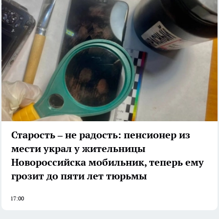
Старость – не радость: пенсионер из
мести украл у жительницы
Новороссийска мобильник, теперь ему
грозит до пяти лет тюрьмы
17:00