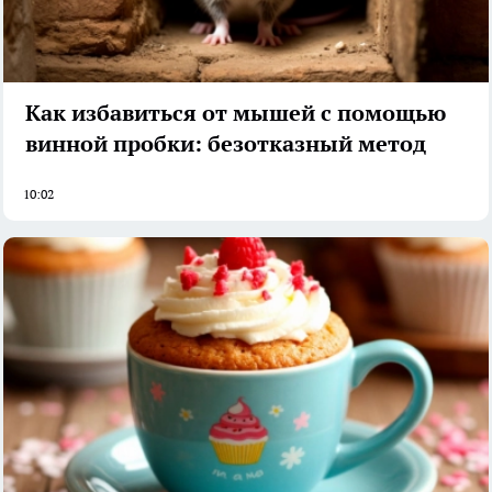
Как избавиться от мышей с помощью
винной пробки: безотказный метод
10:02