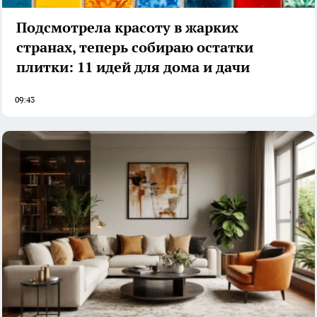
Подсмотрела красоту в жарких
странах, теперь собираю остатки
плитки: 11 идей для дома и дачи
09:43