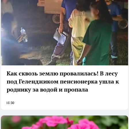
Как сквозь землю провалилась! В лесу
под Геленджиком пенсионерка ушла к
роднику за водой и пропала
15:30