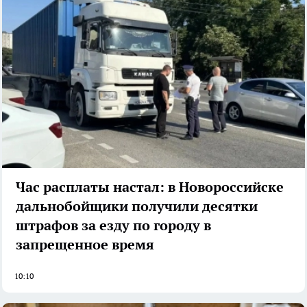
Час расплаты настал: в Новороссийске
дальнобойщики получили десятки
штрафов за езду по городу в
запрещенное время
10:10