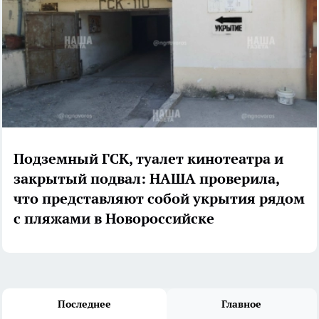
Подземный ГСК, туалет кинотеатра и
закрытый подвал: НАША проверила,
что представляют собой укрытия рядом
с пляжами в Новороссийске
Последнее
Главное