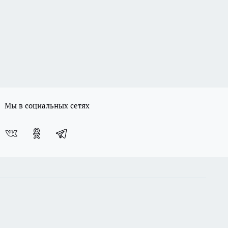
Мы в социальных сетях