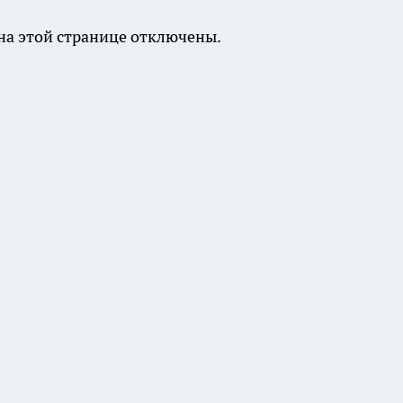
а этой странице отключены.