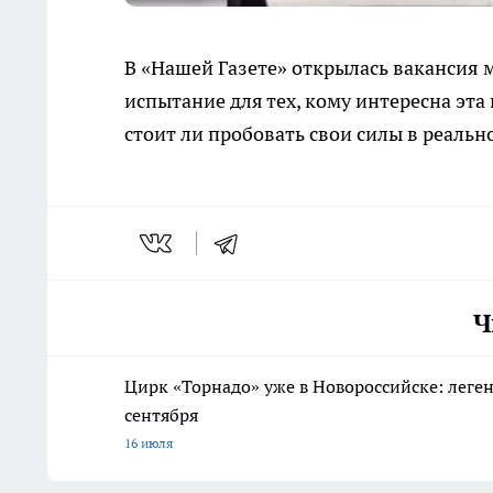
В «Нашей Газете» открылась вакансия 
испытание для тех, кому интересна эта 
стоит ли пробовать свои силы в реальн
Ч
Цирк «Торнадо» уже в Новороссийске: леге
сентября
16 июля