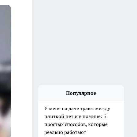
Популярное
У меня на даче травы между
плиткой нет и в помине: 5
простых способов, которые
реально работают