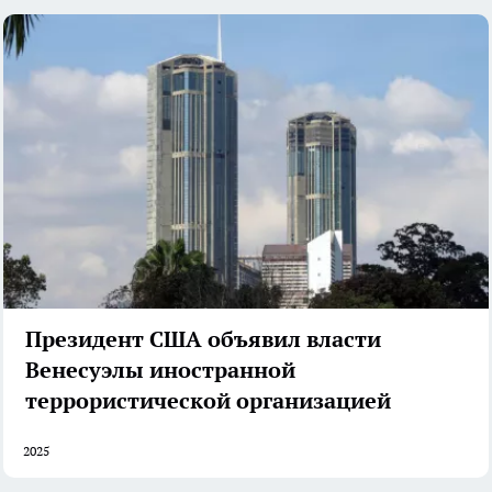
Президент США объявил власти
Венесуэлы иностранной
террористической организацией
2025