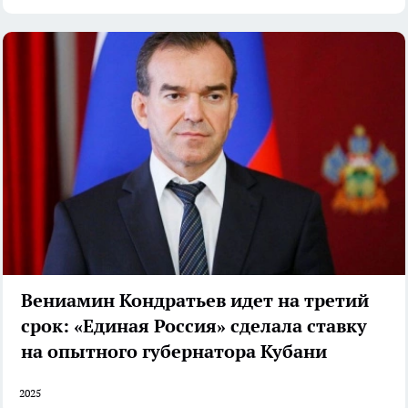
Вениамин Кондратьев идет на третий
срок: «Единая Россия» сделала ставку
на опытного губернатора Кубани
2025