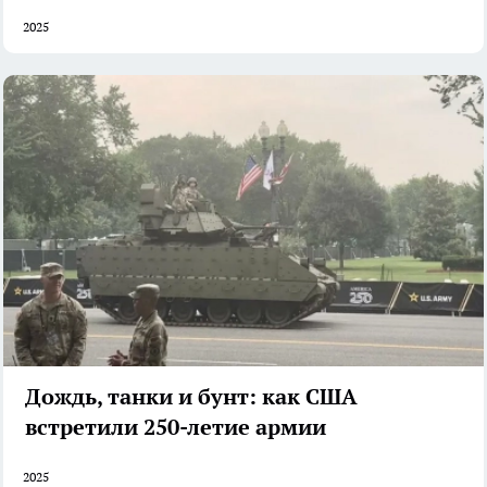
2025
Дождь, танки и бунт: как США
встретили 250-летие армии
2025