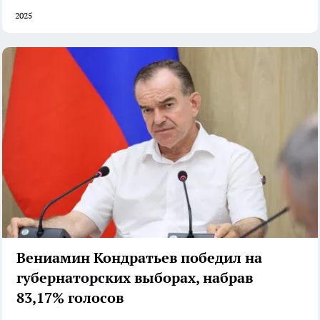
2025
Вениамин Кондратьев победил на
губернаторских выборах, набрав
83,17% голосов