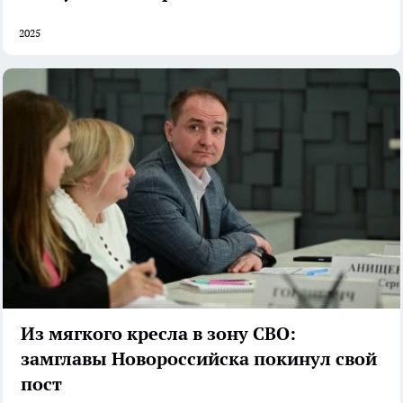
2025
Из мягкого кресла в зону СВО:
замглавы Новороссийска покинул свой
пост