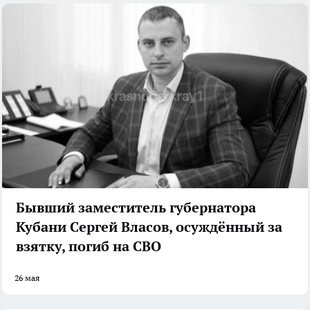
Бывший заместитель губернатора
Кубани Сергей Власов, осуждённый за
взятку, погиб на СВО
26 мая