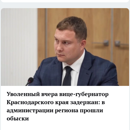
Уволенный вчера вице-губернатор
Краснодарского края задержан: в
администрации региона прошли
обыски