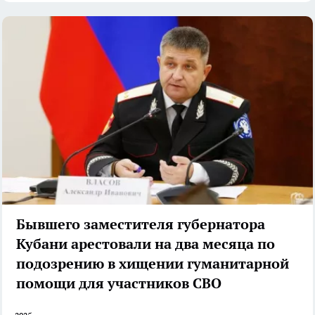
Бывшего заместителя губернатора
Кубани арестовали на два месяца по
подозрению в хищении гуманитарной
помощи для участников СВО