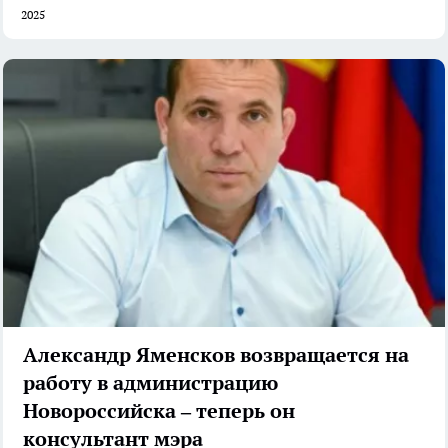
2025
Александр Яменсков возвращается на
работу в администрацию
Новороссийска – теперь он
консультант мэра