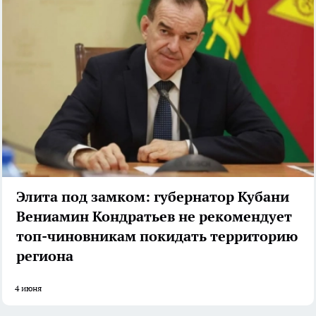
Элита под замком: губернатор Кубани
Вениамин Кондратьев не рекомендует
топ-чиновникам покидать территорию
региона
4 июня