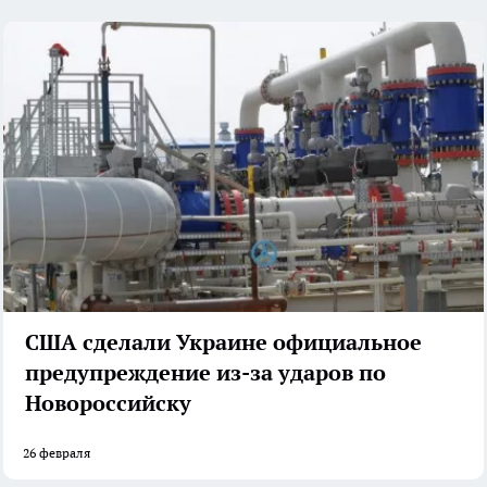
США сделали Украине официальное
предупреждение из-за ударов по
Новороссийску
26 февраля