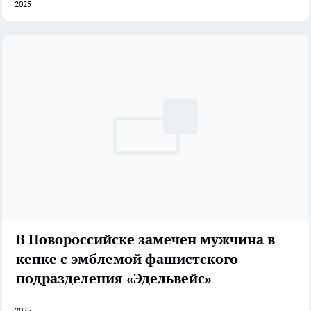
2025
В Новороссийске замечен мужчина в
кепке с эмблемой фашистского
подразделения «Эдельвейс»
2025