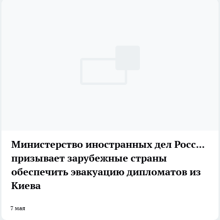
Министерство иностранных дел России
призывает зарубежные страны
обеспечить эвакуацию дипломатов из
Киева
7 мая