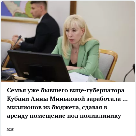
Семья уже бывшего вице-губернатора
Кубани Анны Миньковой заработала 12
миллионов из бюджета, сдавая в
аренду помещение под поликлинику
2025