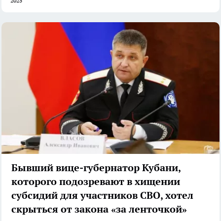
2025
Бывший вице-губернатор Кубани,
которого подозревают в хищении
субсидий для участников СВО, хотел
скрыться от закона «за ленточкой»