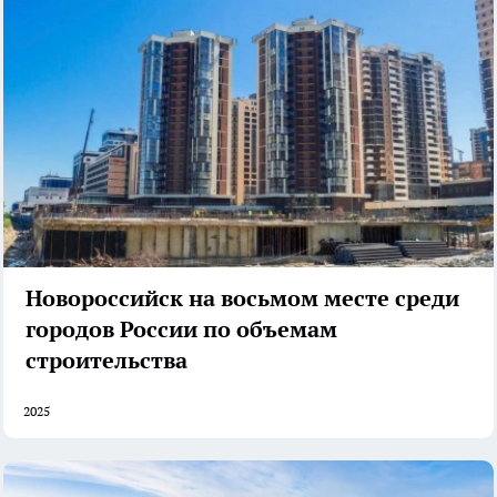
Новороссийск на восьмом месте среди
городов России по объемам
строительства
2025