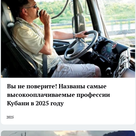
Вы не поверите! Названы самые
высокооплачиваемые профессии
Кубани в 2025 году
2025