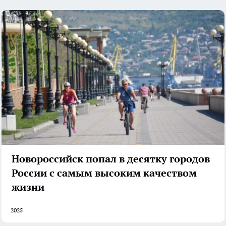
Новороссийск попал в десятку городов
России с самым высоким качеством
жизни
2025