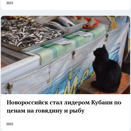
2025
Новороссийск стал лидером Кубани по
ценам на говядину и рыбу
2025