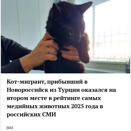
Кот-мигрант, прибывший в
Новороссийск из Турции оказался на
втором месте в рейтинге самых
медийных животных 2025 года в
российских СМИ
2025