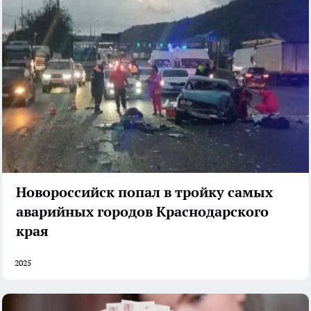
Новороссийск попал в тройку самых
аварийных городов Краснодарского
края
2025