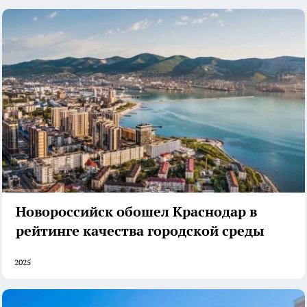
Новороссийск обошел Краснодар в
рейтинге качества городской среды
2025