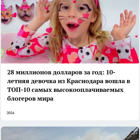
28 миллионов долларов за год: 10-
летняя девочка из Краснодара вошла в
ТОП-10 самых высокооплачиваемых
блогеров мира
2024