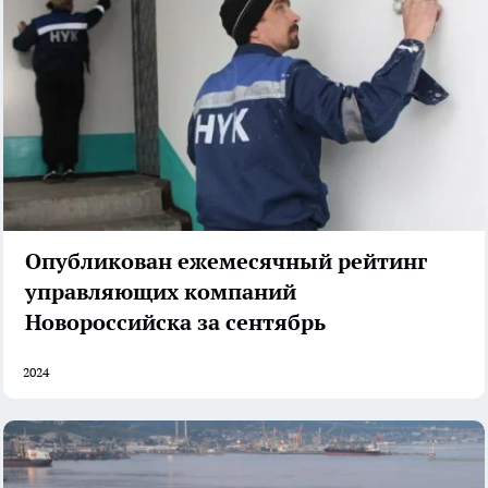
Опубликован ежемесячный рейтинг
управляющих компаний
Новороссийска за сентябрь
2024