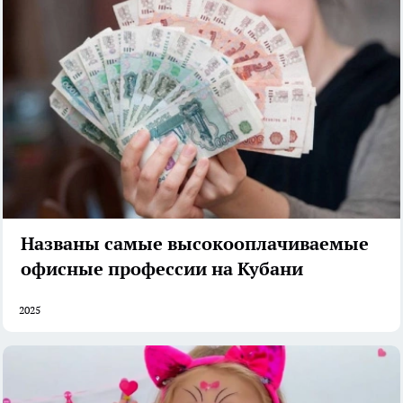
Названы самые высокооплачиваемые
офисные профессии на Кубани
2025