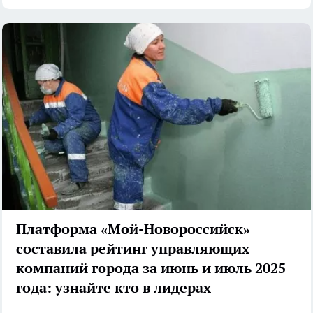
Платформа «Мой-Новороссийск»
составила рейтинг управляющих
компаний города за июнь и июль 2025
года: узнайте кто в лидерах