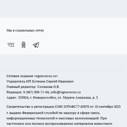
Мы в социальных сетях
Сетевое издание
«ngnovoros.ru»
Учредитель ИП Кстенин Сергей Иванович
Главный редактор: Силакова О.В.
Редакция: 8 (967) 930-71-04, info@ngnovoros.ru
Адрес: 353924, г. Новороссийск, ул. Мурата Ахеджака, д. 3
Свидетельство о регистрации СМИ ЭЛ№ФС77-85970
от 18 сентября 2023
г. выдано Федеральной службой по надзору в сфере связи,
информационных технологий и массовых коммуникаций. При
частичном или полном воспроизведении материалов новостного