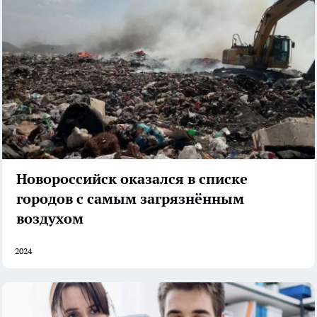
Новороссийск оказался в списке
городов с самым загрязнённым
воздухом
2024