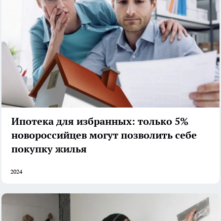
Ипотека для избранных: только 5%
новороссийцев могут позволить себе
покупку жилья
2024