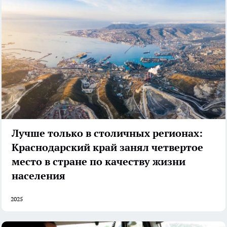
Лучше только в столичных регионах:
Краснодарский край занял четвертое
место в стране по качеству жизни
населения
2025