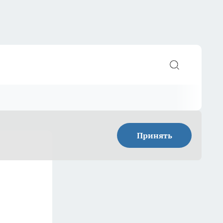
Принять