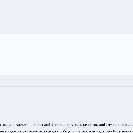
23 г. выдано Федеральной службой по надзору в сфере связи, информационных
ных изданиях, а также теле- радиосообщениях ссылка на издание обязательна