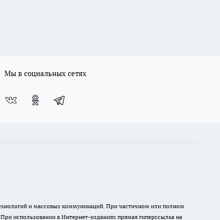
Мы в социальных сетях
 технологий и массовых коммуникаций. При частичном или полном
. При использовании в Интернет-изданиях прямая гиперссылка на