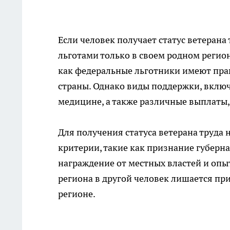
Если человек получает статус ветерана 
льготами только в своем родном регион
как федеральные льготники имеют пра
страны. Однако виды поддержки, включ
медицине, а также различные выплаты
Для получения статуса ветерана труда
критерии, такие как признание губерна
награждение от местных властей и опыт
региона в другой человек лишается при
регионе.