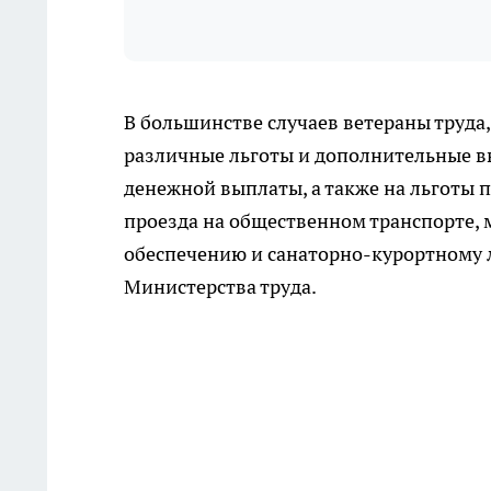
В большинстве случаев ветераны труда,
различные льготы и дополнительные в
денежной выплаты, а также на льготы п
проезда на общественном транспорте,
обеспечению и санаторно-курортному 
Министерства труда.