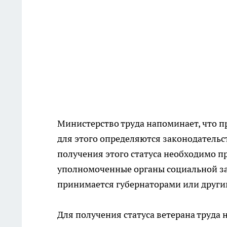
Министерство труда напоминает, что пр
для этого определяются законодатель
получения этого статуса необходимо 
уполномоченные органы социальной защ
принимается губернаторами или други
Для получения статуса ветерана труда