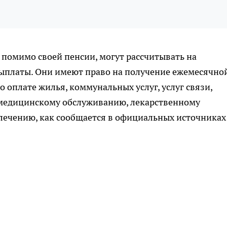
 помимо своей пенсии, могут рассчитывать на
ыплаты. Они имеют право на получение ежемесячно
о оплате жилья, коммунальных услуг, услуг связи,
 медицинскому обслуживанию, лекарственному
лечению, как сообщается в официальных источниках