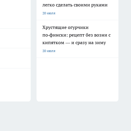
легко сделать своими руками
20 июля
Хрустящие огурчики
по‑фински: рецепт без возни с
кипятком — и сразу на зиму
20 июля