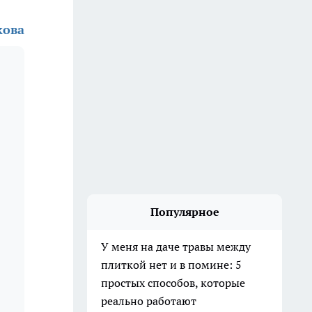
кова
Популярное
У меня на даче травы между
плиткой нет и в помине: 5
простых способов, которые
реально работают