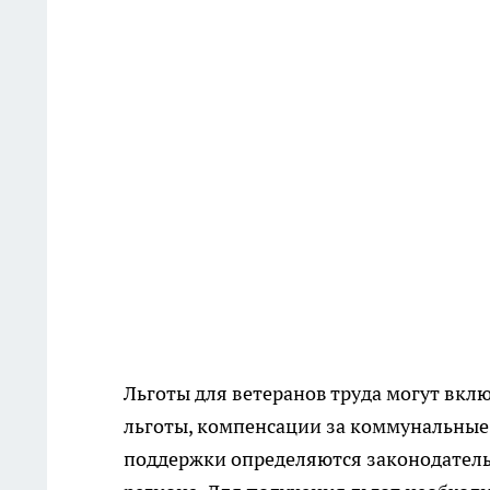
Льготы для ветеранов труда могут вк
льготы, компенсации за коммунальные
поддержки определяются законодател