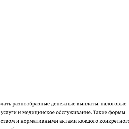
лючать разнообразные денежные выплаты, налоговые
 услуги и медицинское обслуживание. Такие формы
ьством и нормативными актами каждого конкретног