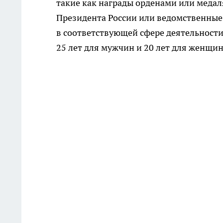
такие как награды орденами или медал
Президента России или ведомственные 
в соответствующей сфере деятельности
25 лет для мужчин и 20 лет для женщин