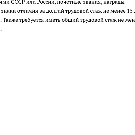
ями СССР или России, почетные звания, награды
знаки отличия за долгий трудовой стаж не менее 15 
. Также требуется иметь общий трудовой стаж не мен
.