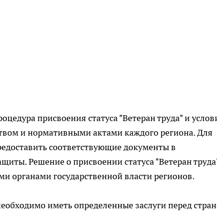
оцедура присвоения статуса "Ветеран труда" и услов
ством и нормативными актами каждого региона. Для
предоставить соответствующие документы в
иты. Решение о присвоении статуса "Ветеран труда
ми органами государственной власти регионов.
 необходимо иметь определенные заслуги перед стран