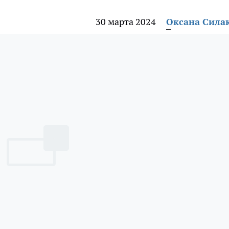
30 марта 2024
Оксана Сила