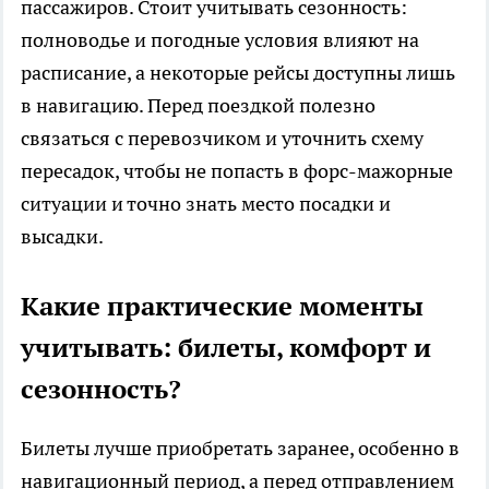
пассажиров. Стоит учитывать сезонность:
полноводье и погодные условия влияют на
расписание, а некоторые рейсы доступны лишь
в навигацию. Перед поездкой полезно
связаться с перевозчиком и уточнить схему
пересадок, чтобы не попасть в форс-мажорные
ситуации и точно знать место посадки и
высадки.
Какие практические моменты
учитывать: билеты, комфорт и
сезонность?
Билеты лучше приобретать заранее, особенно в
навигационный период, а перед отправлением