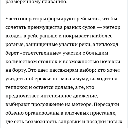
размеренному плаванию.
Часто операторы формируют рейсы так, чтобы
сочетать преимущества разных судов — метеор
входит в рейс раньше и покрывает наиболее
ровные, защищенные участки реки, а теплоход
берет «ответственные» участки с большим
количеством стоянок и возможностью ночевки
на борту. Это дает пассажирам выбор: кто хочет
увидеть побережье по-максимуму, выходит на
теплоход и остается дольше, а те, кто
предпочитает интенсивное движение,
выбирают продолжение на метеоре. Пересадки
обычно организованы в ключевых пристанях,
где есть возможность заправки и посадки новых