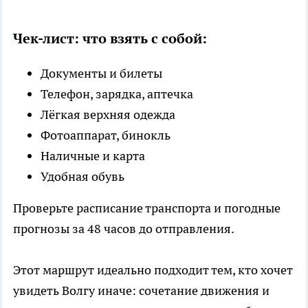
Чек-лист: что взять с собой:
Документы и билеты
Телефон, зарядка, аптечка
Лёгкая верхняя одежда
Фотоаппарат, бинокль
Наличные и карта
Удобная обувь
Проверьте расписание транспорта и погодные
прогнозы за 48 часов до отправления.
Этот маршрут идеально подходит тем, кто хочет
увидеть Волгу иначе: сочетание движения и