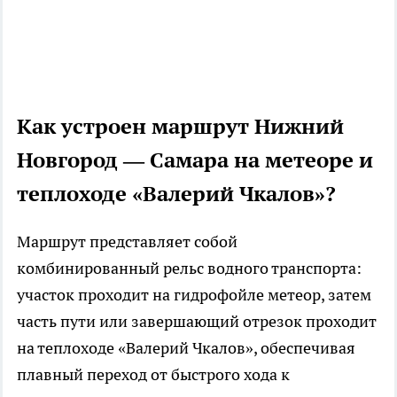
Как устроен маршрут Нижний
Новгород — Самара на метеоре и
теплоходе «Валерий Чкалов»?
Маршрут представляет собой
комбинированный рельс водного транспорта:
участок проходит на гидрофойле метеор, затем
часть пути или завершающий отрезок проходит
на теплоходе «Валерий Чкалов», обеспечивая
плавный переход от быстрого хода к