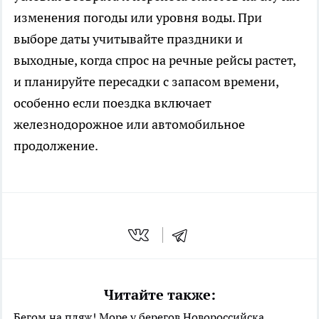
изменения погоды или уровня воды. При
выборе даты учитывайте праздники и
выходные, когда спрос на речные рейсы растет,
и планируйте пересадки с запасом времени,
особенно если поездка включает
железнодорожное или автомобильное
продолжение.
Читайте также:
Бегом на пляж! Море у берегов Новороссийска