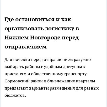
Где остановиться и как
организовать логистику в
Нижнем Новгороде перед
отправлением
Для ночевки перед отправлением разумно
выбирать районы с удобным доступом к
пристаням и общественному транспорту.
Сормовский район и близлежащие кварталы
предлагают варианты размещения для разных
бюджетов.