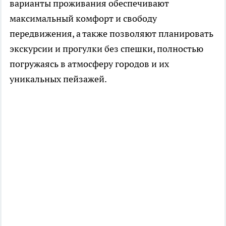
варианты проживания обеспечивают
максимальный комфорт и свободу
передвижения, а также позволяют планировать
экскурсии и прогулки без спешки, полностью
погружаясь в атмосферу городов и их
уникальных пейзажей.