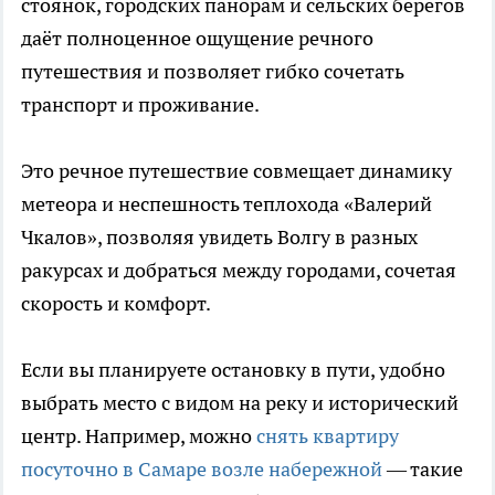
стоянок, городских панорам и сельских берегов
даёт полноценное ощущение речного
путешествия и позволяет гибко сочетать
транспорт и проживание.
Это речное путешествие совмещает динамику
метеора и неспешность теплохода «Валерий
Чкалов», позволяя увидеть Волгу в разных
ракурсах и добраться между городами, сочетая
скорость и комфорт.
Если вы планируете остановку в пути, удобно
выбрать место с видом на реку и исторический
центр. Например, можно
снять квартиру
посуточно в Самаре возле набережной
— такие