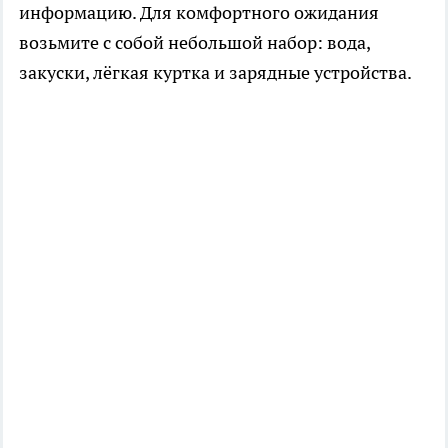
информацию. Для комфортного ожидания
возьмите с собой небольшой набор: вода,
закуски, лёгкая куртка и зарядные устройства.