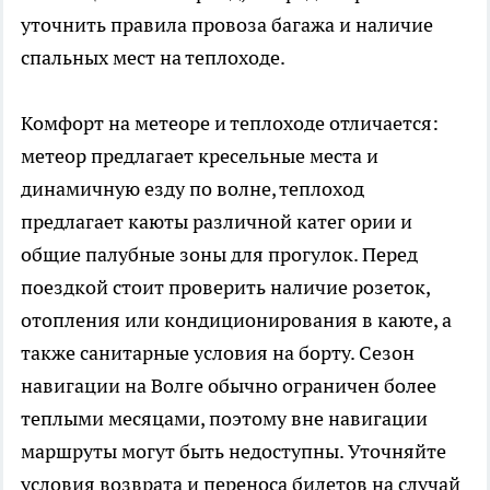
уточнить правила провоза багажа и наличие
спальных мест на теплоходе.
Комфорт на метеоре и теплоходе отличается:
метеор предлагает кресельные места и
динамичную езду по волне, теплоход
предлагает каюты различной катег ории и
общие палубные зоны для прогулок. Перед
поездкой стоит проверить наличие розеток,
отопления или кондиционирования в каюте, а
также санитарные условия на борту. Сезон
навигации на Волге обычно ограничен более
теплыми месяцами, поэтому вне навигации
маршруты могут быть недоступны. Уточняйте
условия возврата и переноса билетов на случай