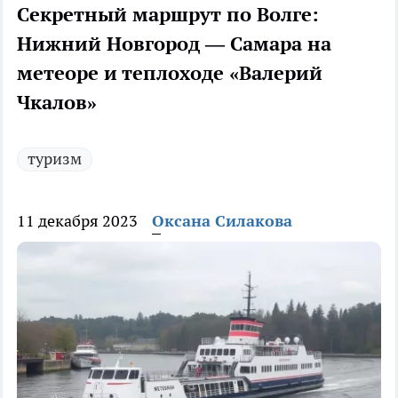
Секретный маршрут по Волге:
Нижний Новгород — Самара на
метеоре и теплоходе «Валерий
Чкалов»
туризм
11 декабря 2023
Оксана Силакова