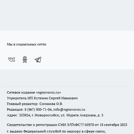
Мы в социальных сетях
Сетевое издание
«ngnovoros.ru»
Учредитель ИП Кстенин Сергей Иванович
Главный редактор: Силакова О.В.
Редакция: 8 (967) 930-71-04, info@ngnovoros.ru
Адрес: 353924, г. Новороссийск, ул. Мурата Ахеджака, д. 3
Свидетельство о регистрации СМИ ЭЛ№ФС77-85970
от 18 сентября 2023
г. выдано Федеральной службой по надзору в сфере связи,