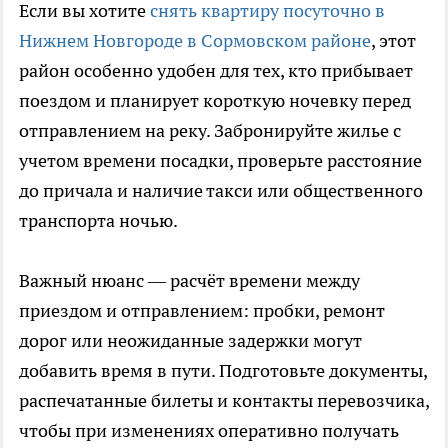
Если вы хотите
снять квартиру посуточно в
Нижнем Новгороде в Сормовском районе
, этот
район особенно удобен для тех, кто прибывает
поездом и планирует короткую ночевку перед
отправлением на реку. Забронируйте жилье с
учетом времени посадки, проверьте расстояние
до причала и наличие такси или общественного
транспорта ночью.
Важный нюанс — расчёт времени между
приездом и отправлением: пробки, ремонт
дорог или неожиданные задержки могут
добавить время в пути. Подготовьте документы,
распечатанные билеты и контакты перевозчика,
чтобы при изменениях оперативно получать