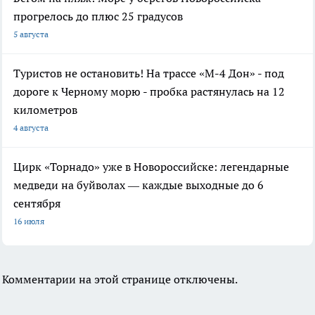
прогрелось до плюс 25 градусов
5 августа
Туристов не остановить! На трассе «М-4 Дон» - под
дороге к Черному морю - пробка растянулась на 12
километров
4 августа
Цирк «Торнадо» уже в Новороссийске: легендарные
медведи на буйволах — каждые выходные до 6
сентября
16 июля
Комментарии на этой странице отключены.