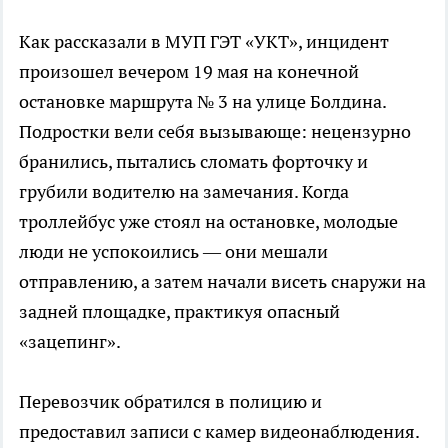
Как рассказали в МУП ГЭТ «УКТ», инцидент
произошел вечером 19 мая на конечной
остановке маршрута № 3 на улице Болдина.
Подростки вели себя вызывающе: нецензурно
бранились, пытались сломать форточку и
грубили водителю на замечания. Когда
троллейбус уже стоял на остановке, молодые
люди не успокоились — они мешали
отправлению, а затем начали висеть снаружи на
задней площадке, практикуя опасный
«зацепинг».
Перевозчик обратился в полицию и
предоставил записи с камер видеонаблюдения.