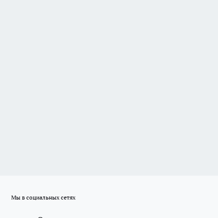
Мы в социальных сетях