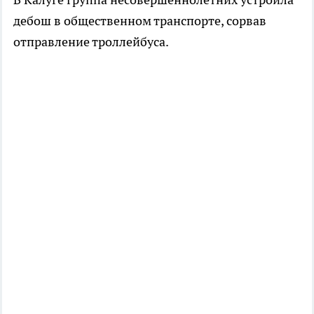
дебош в общественном транспорте, сорвав
отправление троллейбуса.