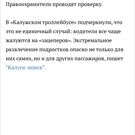
Правоохранители проводят проверку.
В «Калужском троллейбусе» подчеркнули, что
это не единичный случай: водители все чаще
жалуются на «зацеперов». Экстремальное
развлечение подростков опасно не только для
них самих, но и для других пассажиров, пишет
"Калуга-поиск".