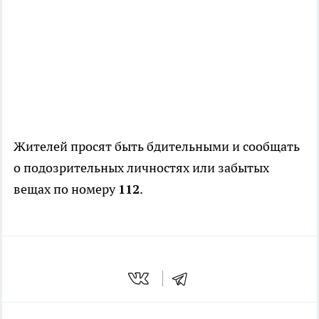
Жителей просят быть бдительными и сообщать
о подозрительных личностях или забытых
вещах по номеру
112
.