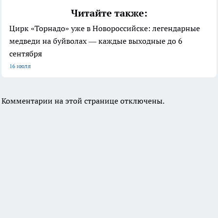
Читайте также:
Цирк «Торнадо» уже в Новороссийске: легендарные
медведи на буйволах — каждые выходные до 6
сентября
16 июля
Комментарии на этой странице отключены.