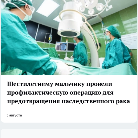
Шестилетнему мальчику провели
профилактическую операцию для
предотвращения наследственного рака
3 августа