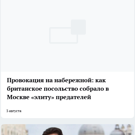
Провокация на набережной: как
британское посольство собрало в
Москве «элиту» предателей
3 августа