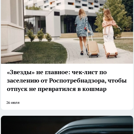
«Звезды» не главное: чек-лист по
заселению от Роспотребнадзора, чтобы
отпуск не превратился в кошмар
26 июля