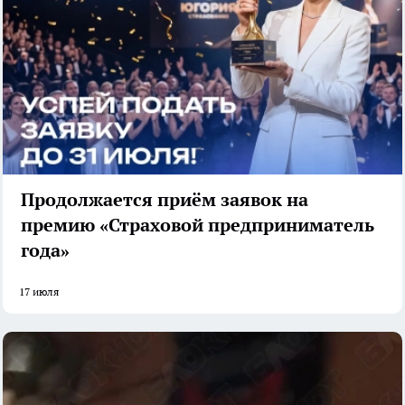
Продолжается приём заявок на
премию «Страховой предприниматель
года»
17 июля