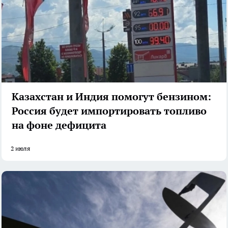
Казахстан и Индия помогут бензином:
Россия будет импортировать топливо
на фоне дефицита
2 июля