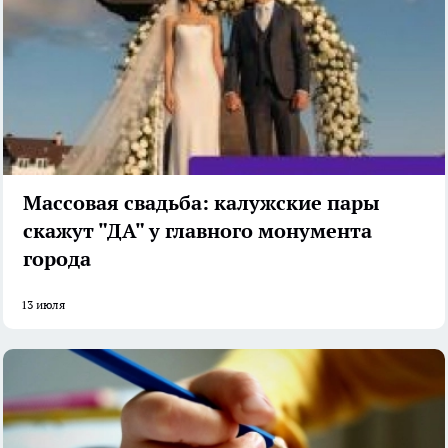
Массовая свадьба: калужские пары
скажут "ДА" у главного монумента
города
13 июля