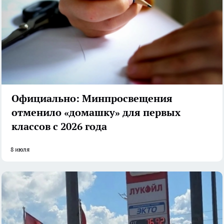
Официально: Минпросвещения
отменило «домашку» для первых
классов с 2026 года
8 июля