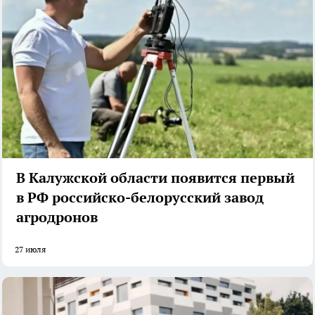
В Калужской области появится первый
в РФ российско-белорусский завод
агродронов
27 июля