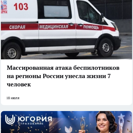
Массированная атака беспилотников
на регионы России унесла жизни 7
человек
18 июля