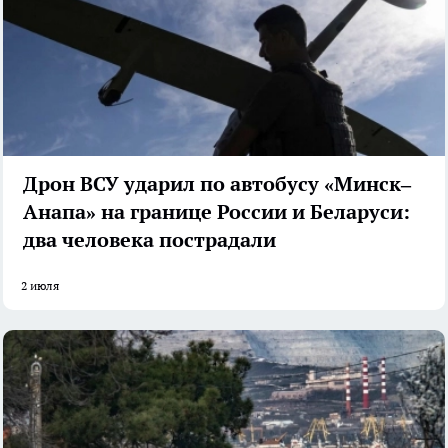
Дрон ВСУ ударил по автобусу «Минск–
Анапа» на границе России и Беларуси:
два человека пострадали
2 июля