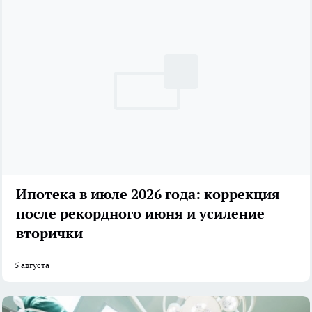
Ипотека в июле 2026 года: коррекция
после рекордного июня и усиление
вторички
5 августа