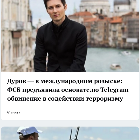
Дуров — в международном розыске:
ФСБ предъявила основателю Telegram
обвинение в содействии терроризму
30 июля