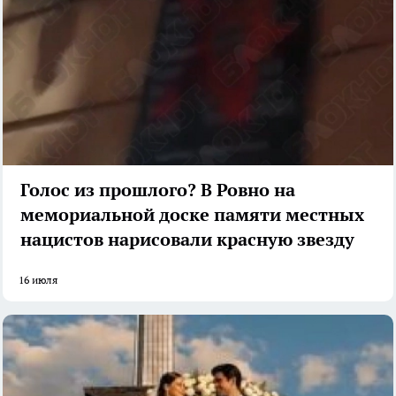
Голос из прошлого? В Ровно на
мемориальной доске памяти местных
нацистов нарисовали красную звезду
16 июля