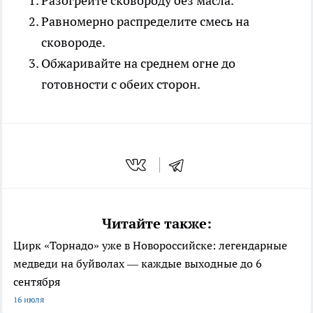
Разогрейте сковороду без масла.
Равномерно распределите смесь на
сковороде.
Обжаривайте на среднем огне до
готовности с обеих сторон.
Читайте также:
Цирк «Торнадо» уже в Новороссийске: легендарные
медведи на буйволах — каждые выходные до 6
сентября
16 июля