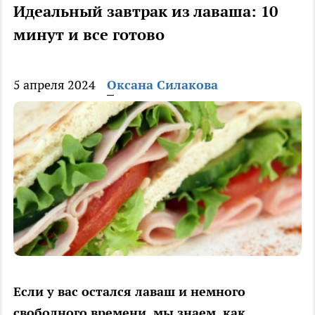
Идеальный завтрак из лаваша: 10
минут и все готово
5 апреля 2024
Оксана Силакова
Если у вас остался лаваш и немного
свободного времени, мы знаем, как