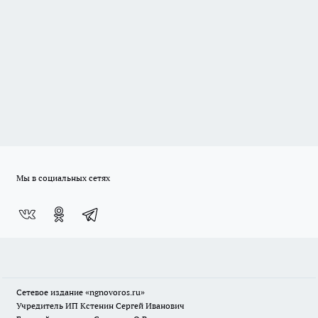
Мы в социальных сетях
Сетевое издание
«ngnovoros.ru»
Учредитель ИП Кстенин Сергей Иванович