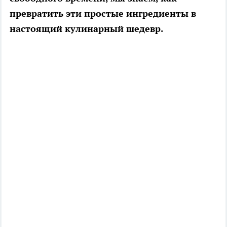
превратить эти простые ингредиенты в
настоящий кулинарный шедевр.