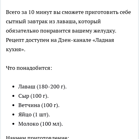
Всего за 10 минут вы сможете приготовить себе
сытный завтрак из лаваша, который
обязательно понравится вашему желудку.
Рецепт доступен на Дзен-канале «Ладная
кухня».
Что понадобится:
Лаваш (180-200 г).
Сыр (100 г).
Ветчина (100 г).
Яйцо (1 шт).
Молоко (100 мл).
Начнем приготовление: