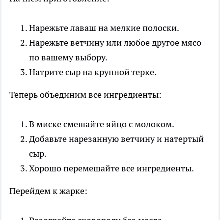
Нарежьте лаваш на мелкие полоски.
Нарежьте ветчину или любое другое мясо
по вашему выбору.
Натрите сыр на крупной терке.
Теперь объединим все ингредиенты:
В миске смешайте яйцо с молоком.
Добавьте нарезанную ветчину и натертый
сыр.
Хорошо перемешайте все ингредиенты.
Перейдем к жарке: