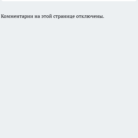
Комментарии на этой странице отключены.