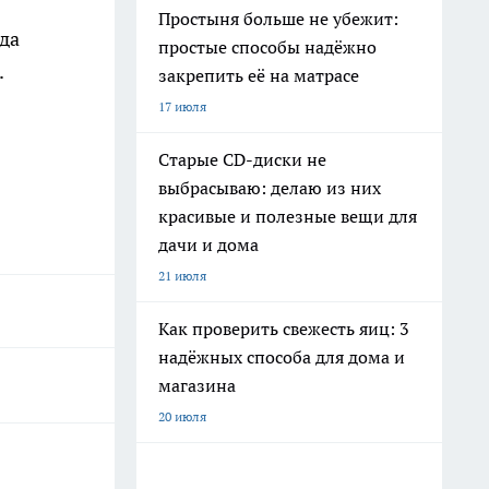
Простыня больше не убежит:
да
простые способы надёжно
.
закрепить её на матрасе
17 июля
Старые CD-диски не
выбрасываю: делаю из них
красивые и полезные вещи для
дачи и дома
21 июля
Как проверить свежесть яиц: 3
надёжных способа для дома и
магазина
20 июля