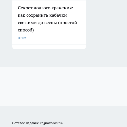
Секрет долгого хранения:
как сохранить кабачки
свежими до весны (простой
способ)
08:02
Сетевое издание
«ngnovoros.ru»