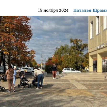
18 ноября 2024
Наталья Шрам