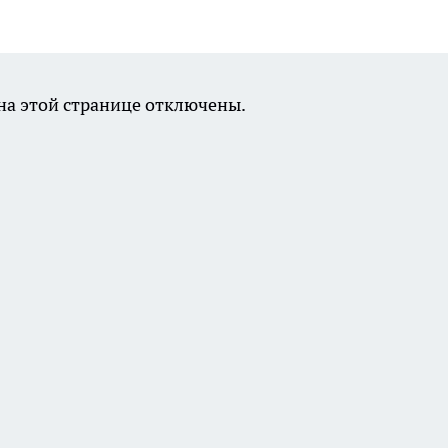
а этой странице отключены.