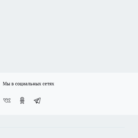
Мы в социальных сетях