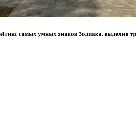
ейтинг самых умных знаков Зодиака, выделив т