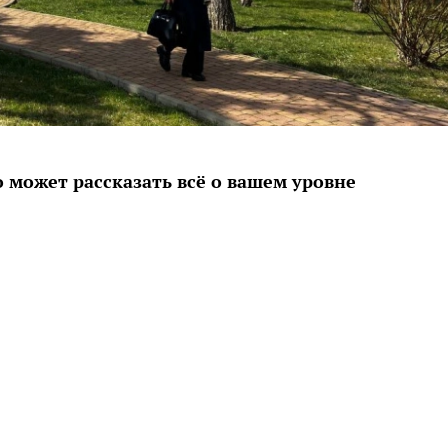
о может рассказать всё о вашем уровне