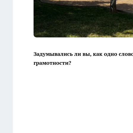
Задумывались ли вы, как одно слов
грамотности?