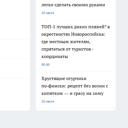
легко сделать своими руками
20 июля
ТОП-5 лучших диких пляжей* в
окрестностях Новороссийска:
где местным жителям,
спрятаться от туристов -
координаты
08:00
Хрустящие огурчики
по‑фински: рецепт без возни с
кипятком — и сразу на зиму
20 июля