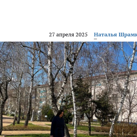
27 апреля 2025
Наталья Шрам