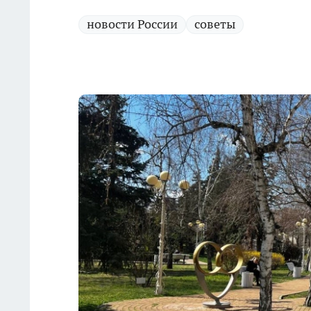
новости России
советы