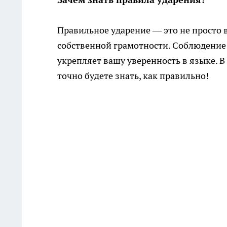
Правильное ударение — это не просто в
собственной грамотности. Соблюдение 
укрепляет вашу уверенность в языке. В
точно будете знать, как правильно!