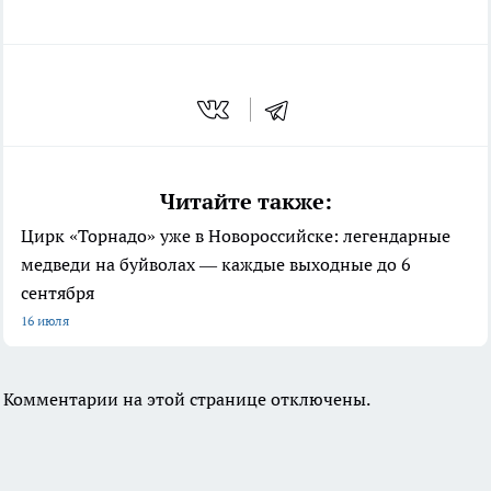
Читайте также:
Цирк «Торнадо» уже в Новороссийске: легендарные
медведи на буйволах — каждые выходные до 6
сентября
16 июля
Комментарии на этой странице отключены.