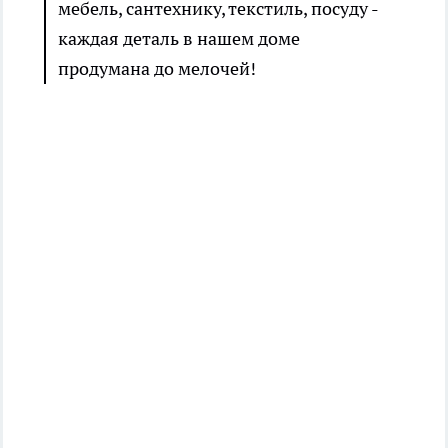
мебель, сантехнику, текстиль, посуду -
каждая деталь в нашем доме
продумана до мелочей!