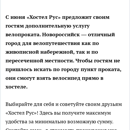
С июня «Хостел Рус» предложит своим
гостям дополнительную услугу
велопроката. Новороссийск — отличный
город для велопутешествия как по
живописной набережной, так и по
пересеченной местности. Чтобы гостям не
пришлось искать по городу пункт проката,
они смогут взять велосипед прямо в
хостеле.
Выбирайте для себя и советуйте своим друзьям
«Хостел Рус»! Здесь вы получите максимум
удобства за минимально возможную сумму.