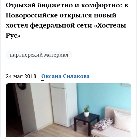
Отдыхай бюджетно и комфортно: в
Новороссийске открылся новый
хостел федеральной сети «Хостелы
Рус»
партнерский материал
24 мая 2018
Оксана Силакова