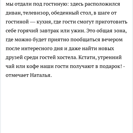
мы отдали под гостиную: здесь расположился
диван, телевизор, обеденный стол, в шаге от
гостиной — кухня, где гости смогут приготовить
себе горячий завтрак или ужин. Это общая зона,
где можно будет приятно пообщаться вечером
после интересного дня и даже найти новых
друзей среди гостей хостела. Кстати, утренний
чай или кофе наши гости получают в подарок! -
отмечает Наталья.