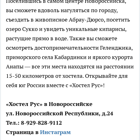
Поселившись в самом центре Новороссийска,
вы сможете вдоволь нагуляться по городу,
съездить в живописное Абрау-Дюрсо, посетить
озеро Сукко и увидеть уникальные кипарисы,
растущие прямо в воде. Также вы сможете
осмотреть достопримечательности Геленджика,
приморского села Кабардинки и яркого курорта
Анапы — все эти места находятся на расстоянии
15-50 километров от хостела. Открывайте для
себя юг России вместе с «Хостел Рус»!
«Хостел Рус» в Новороссийске
ул. Новороссийской Республики, д.24
Тел.: 8-929-828-9112
Страница в
Инстаграм