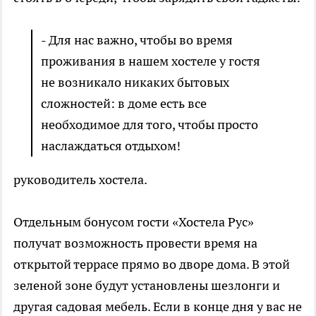
- Для нас важно, чтобы во время
проживания в нашем хостеле у гостя
не возникало никаких бытовых
сложностей: в доме есть все
необходимое для того, чтобы просто
наслаждаться отдыхом!
руководитель хостела.
Отдельным бонусом гости «Хостела Рус»
получат возможность провести время на
открытой террасе прямо во дворе дома. В этой
зеленой зоне будут установлены шезлонги и
другая садовая мебель. Если в конце дня у вас не