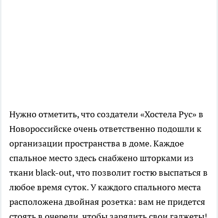
Нужно отметить, что создатели «Хостела Рус» в
Новороссийске очень ответственно подошли к
организации пространства в доме. Каждое
спальное место здесь снабжено шторками из
ткани black-out, что позволит гостю выспаться в
любое время суток. У каждого спального места
расположена двойная розетка: вам не придется
стоять в очереди, чтобы зарядить свои гаджеты!