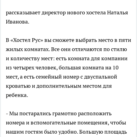
рассказывает директор нового хостела Наталья
Иванова.
В «Хостел Рус» вы сможете выбрать место в пяти
жилых комнатах. Все они отличаются по стилю
и количеству мест: есть комната для компании
из четырех человек, большая комната на 10
мест, а есть семейный номер с двуспальной
кроватью и дополнительным местом для
ребенка.
- Мы постарались грамотно расположить
номера и вспомогательные помещения, чтобы
нашим гостям было удобно. Большую площадь