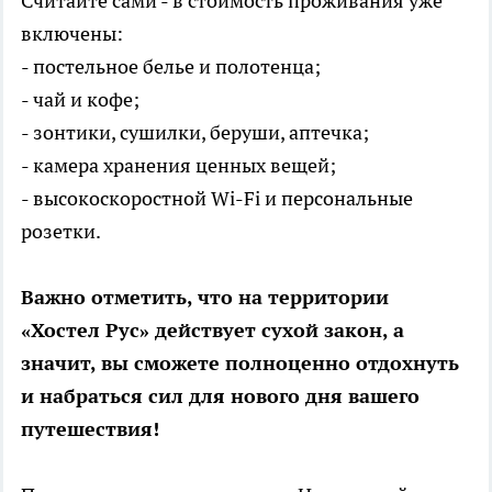
Считайте сами - в стоимость проживания уже
включены:
- постельное белье и полотенца;
- чай и кофе;
- зонтики, сушилки, беруши, аптечка;
- камера хранения ценных вещей;
- высокоскоростной Wi-Fi и персональные
розетки.
Важно отметить, что на территории
«Хостел Рус» действует сухой закон, а
значит, вы сможете полноценно отдохнуть
и набраться сил для нового дня вашего
путешествия!