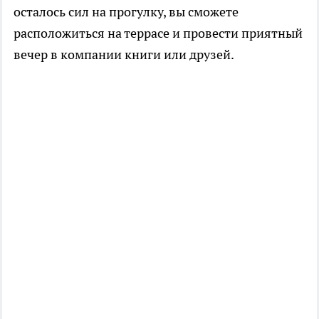
осталось сил на прогулку, вы сможете
расположиться на террасе и провести приятный
вечер в компании книги или друзей.