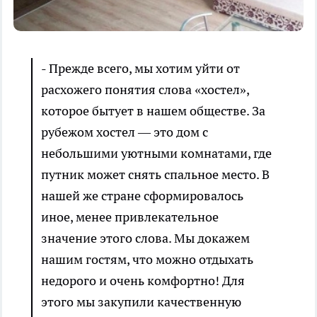
- Прежде всего, мы хотим уйти от
расхожего понятия слова «хостел»,
которое бытует в нашем обществе. За
рубежом хостел — это дом с
небольшими уютными комнатами, где
путник может снять спальное место. В
нашей же стране сформировалось
иное, менее привлекательное
значение этого слова. Мы докажем
нашим гостям, что можно отдыхать
недорого и очень комфортно! Для
этого мы закупили качественную