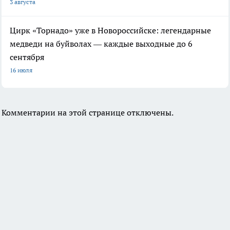
3 августа
Цирк «Торнадо» уже в Новороссийске: легендарные
медведи на буйволах — каждые выходные до 6
сентября
16 июля
Комментарии на этой странице отключены.