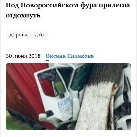
Под Новороссийском фура прилегла
отдохнуть
дороги
дтп
30 июня 2018
Оксана Силакова