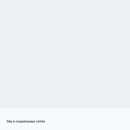
Мы в социальных сетях