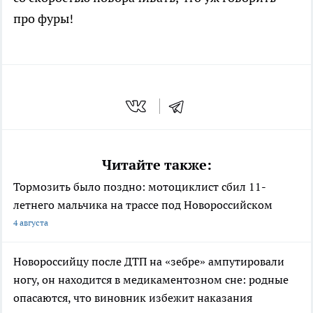
про фуры!
Читайте также:
Тормозить было поздно: мотоциклист сбил 11-
летнего мальчика на трассе под Новороссийском
4 августа
Новороссийцу после ДТП на «зебре» ампутировали
ногу, он находится в медикаментозном сне: родные
опасаются, что виновник избежит наказания