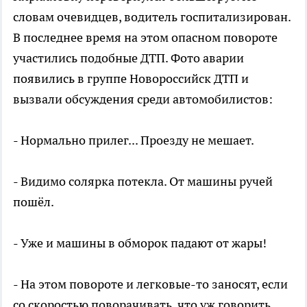
словам очевидцев, водитель госпитализирован.
В последнее время на этом опасном повороте
участились подобные ДТП. Фото аварии
появились в группе Новороссийск ДТП и
вызвали обсуждения среди автомобилистов:
- Нормально прилег... Проезду не мешает.
- Видимо солярка потекла. От машины ручей
пошёл.
- Уже и машины в обморок падают от жары!
- На этом повороте и легковые-то заносят, если
со скоростью поворачивать, что уж говорить