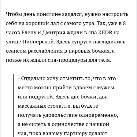
Чтобы день поистине задался, нужно настроить
себя на хороший лад с самого утра. Так, уже в 8
часов Елену и Дмитрия ждали в спа KEDR на
улице Пионерской. Здесь супруги насладились
сеансом расслабления в паровых бочках, а
позже их ждали спа-процедуры для тела.
- Отдельно хочу отметить то, что в это
место можно прийти вдвоем с мужем
или подругой. Здесь две бочки, два
массажных стола, т.е. вы будете
получать удовольствие одновременно,
а не сидеть в одиночестве с чашкой
чая, пока вашему партнеру делают