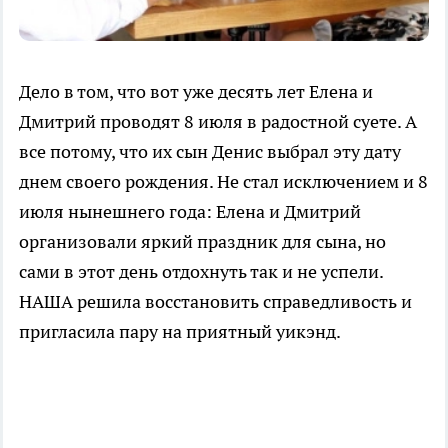
Дело в том, что вот уже десять лет Елена и
Дмитрий проводят 8 июля в радостной суете. А
все потому, что их сын Денис выбрал эту дату
днем своего рождения. Не стал исключением и 8
июля нынешнего года: Елена и Дмитрий
организовали яркий праздник для сына, но
сами в этот день отдохнуть так и не успели.
НАША решила восстановить справедливость и
пригласила пару на приятный уикэнд.