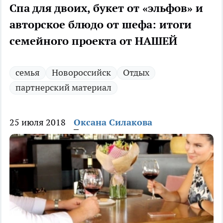
Спа для двоих, букет от «эльфов» и
авторское блюдо от шефа: итоги
семейного проекта от НАШЕЙ
семья
Новороссийск
Отдых
партнерский материал
25 июля 2018
Оксана Силакова