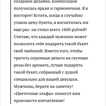
создании дизайна. Композиция
получилась яркая и гармоничная. Я в
восторге! Кстати, когда я случайно
узнала цену букета, я восхитилась им
еще раз: он стоил всего 1600 рублей!
Считаю, что каждый мужчина может
позволить себе подарить такой букет
свой любимой. Вместо того, чтобы
тратить огромные деньги на скучные
розы без аромата, лучше подарить
такой букет, собранный с душой
специально для вашей девушки.
Мужчины, берите на заметку!
«Цветочные эльфы» помогут вам
произвести впечатление!