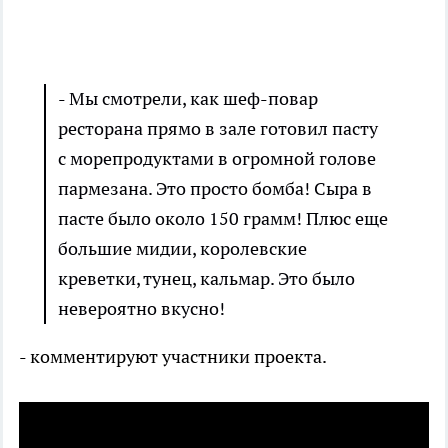
- Мы смотрели, как шеф-повар
ресторана прямо в зале готовил пасту
с морепродуктами в огромной голове
пармезана. Это просто бомба! Сыра в
пасте было около 150 грамм! Плюс еще
большие мидии, королевские
креветки, тунец, кальмар. Это было
невероятно вкусно!
- комментируют участники проекта.