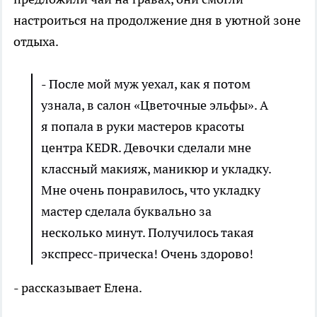
настроиться на продолжение дня в уютной зоне
отдыха.
- После мой муж уехал, как я потом
узнала, в салон «Цветочные эльфы». А
я попала в руки мастеров красоты
центра KEDR. Девочки сделали мне
классный макияж, маникюр и укладку.
Мне очень понравилось, что укладку
мастер сделала буквально за
несколько минут. Получилось такая
экспресс-прическа! Очень здорово!
- рассказывает Елена.