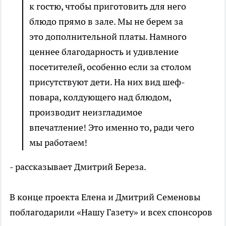
к гостю, чтобы приготовить для него
блюдо прямо в зале. Мы не берем за
это дополнительной платы. Намного
ценнее благодарность и удивление
посетителей, особенно если за столом
присутствуют дети. На них вид шеф-
повара, колдующего над блюдом,
производит неизгладимое
впечатление! Это именно то, ради чего
мы работаем!
- рассказывает Дмитрий Береза.
В конце проекта Елена и Дмитрий Семеновы
поблагодарили «Нашу Газету» и всех спонсоров