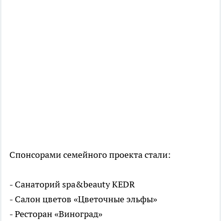
Спонсорами семейного проекта стали:
- Санаторий spa&beauty KEDR
- Салон цветов «Цветочные эльфы»
- Ресторан «Виноград»