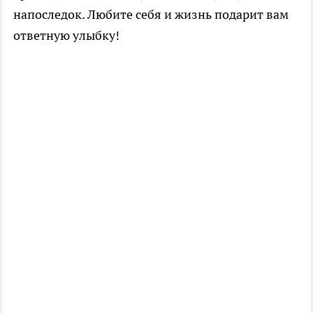
напоследок. Любите себя и жизнь подарит вам
ответную улыбку!