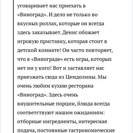
уговаривает нас приехать в
«Виноград». И дело не только во
вкусных роллах, которые он всегда
здесь заказывает. Денис обожает
игровую приставку, которая стоит в
детской комнате! Он часто повторяет,
что в «Винограде» есть игры, которых
нет ни у кого! Вот и заставляет нас
приезжать сюда из Цемдолины. Мы
очень любим кухню ресторана
«Виноград». Здесь очень
внушительные порции, блюда всегда
соответствуют нашим ожиданиям:
отборные ингредиенты, интересная
подача, постоянные гастрономические