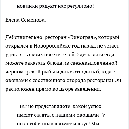
новинки радуют нас регулярно!
Елена Семенова.
Действительно, ресторан «Виноград», который
открылся в Новороссийске год назад, не устает
удивлять своих посетителей. Здесь вы всегда
можете заказать блюда из свежевыловленной
черноморской рыбы и даже отведать блюда с
овощами с собственного огорода ресторана! Он
расположен прямо во дворе заведения.
- Вы не представляете, какой успех
имеют салаты с нашими овощами! У
них особенный аромат и вкус! Мы