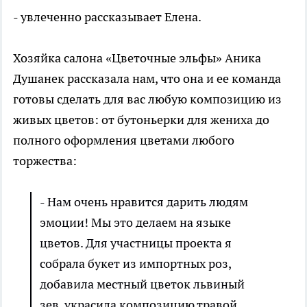
- увлеченно рассказывает Елена.
Хозяйка салона «Цветочные эльфы» Аника
Душанек рассказала нам, что она и ее команда
готовы сделать для вас любую композицию из
живых цветов: от бутоньерки для жениха до
полного оформления цветами любого
торжества:
- Нам очень нравится дарить людям
эмоции! Мы это делаем на языке
цветов. Для участницы проекта я
собрала букет из импортных роз,
добавила местный цветок львиный
зев, украсила композицию травой