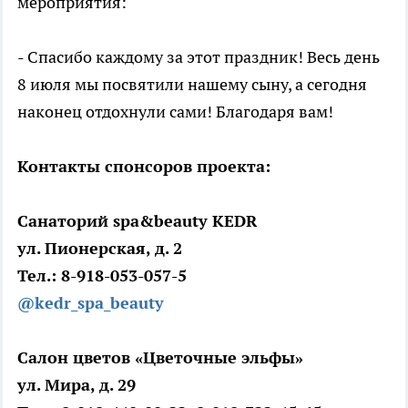
мероприятия:
- Спасибо каждому за этот праздник! Весь день
8 июля мы посвятили нашему сыну, а сегодня
наконец отдохнули сами! Благодаря вам!
Контакты спонсоров проекта:
Санаторий spa&beauty KEDR
ул. Пионерская, д. 2
Тел.: 8-918-053-057-5
@kedr_spa_beauty
Салон цветов «Цветочные эльфы»
ул. Мира, д. 29