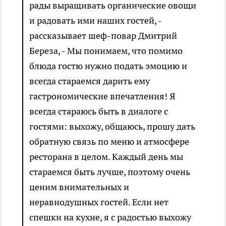
рады выращивать органические овощи
и радовать ими наших гостей, -
рассказывает шеф-повар Дмитрий
Береза, - Мы понимаем, что помимо
блюда гостю нужно подать эмоцию и
всегда стараемся дарить ему
гастрономические впечатления! Я
всегда стараюсь быть в диалоге с
гостями: выхожу, общаюсь, прошу дать
обратную связь по меню и атмосфере
ресторана в целом. Каждый день мы
стараемся быть лучше, поэтому очень
ценим внимательных и
неравнодушных гостей. Если нет
спешки на кухне, я с радостью выхожу