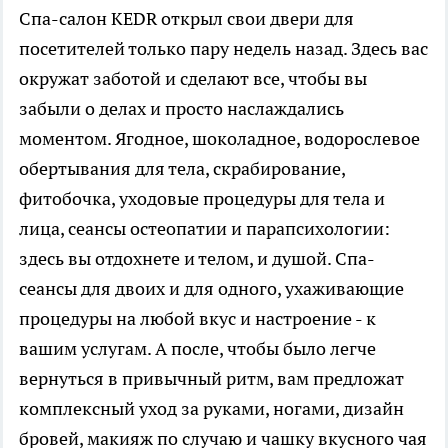
Спа-салон KEDR открыл свои двери для
посетителей только пару недель назад. Здесь вас
окружат заботой и сделают все, чтобы вы
забыли о делах и просто наслаждались
моментом. Ягодное, шоколадное, водорослевое
обертывания для тела, скрабирование,
фитобочка, уходовые процедуры для тела и
лица, сеансы остеопатии и парапсихологии:
здесь вы отдохнете и телом, и душой. Спа-
сеансы для двоих и для одного, ухаживающие
процедуры на любой вкус и настроение - к
вашим услугам. А после, чтобы было легче
вернуться в привычный ритм, вам предложат
комплексный уход за руками, ногами, дизайн
бровей, макияж по случаю и чашку вкусного чая