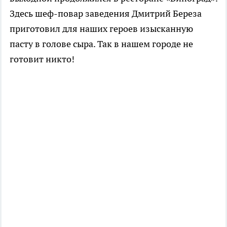
Здесь шеф-повар заведения Дмитрий Береза
приготовил для наших героев изысканную
пасту в голове сыра. Так в нашем городе не
готовит никто!