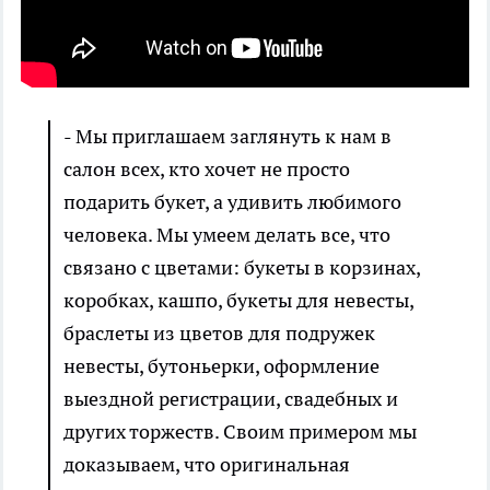
- Мы приглашаем заглянуть к нам в
салон всех, кто хочет не просто
подарить букет, а удивить любимого
человека. Мы умеем делать все, что
связано с цветами: букеты в корзинах,
коробках, кашпо, букеты для невесты,
браслеты из цветов для подружек
невесты, бутоньерки, оформление
выездной регистрации, свадебных и
других торжеств. Своим примером мы
доказываем, что оригинальная