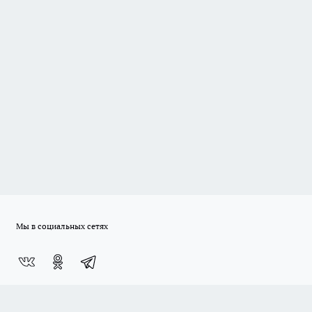
Мы в социальных сетях