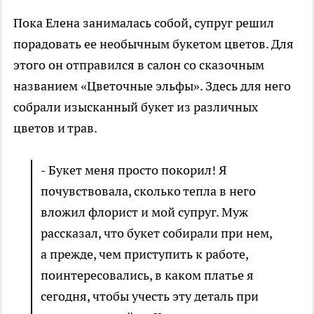
Пока Елена занималась собой, супруг решил
порадовать ее необычным букетом цветов. Для
этого он отправился в салон со сказочным
названием «Цветочные эльфы». Здесь для него
собрали изысканный букет из различных
цветов и трав.
- Букет меня просто покорил! Я
почувствовала, сколько тепла в него
вложил флорист и мой супруг. Муж
рассказал, что букет собирали при нем,
а прежде, чем приступить к работе,
поинтересовались, в каком платье я
сегодня, чтобы учесть эту деталь при