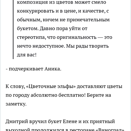
композиция из цветов может смело
конкурировать и в цене, и качестве, с
обычным, ничем не примечательным
букетом. Давно пора уйти от
стереотипа, что оригинальность — это
нечто недоступное. Мы рады творить
для вас!
- подчеркивает Аника.
К слову, «Цветочные эльфы» доставляют цветы
по городу абсолютно бесплатно! Берите на
заметку.
Дмитрий вручил букет Елене и их приятный
выходной продолжился в ресторане «Виноград».