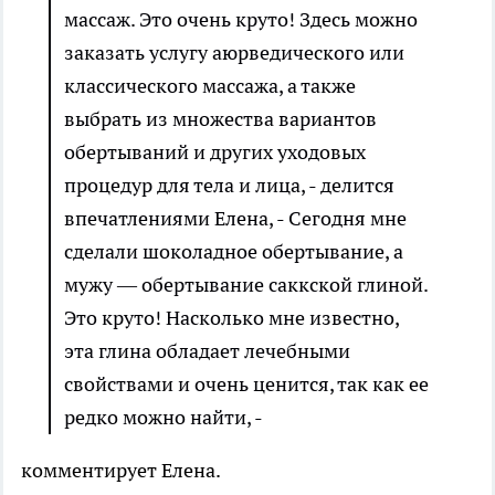
массаж. Это очень круто! Здесь можно
заказать услугу аюрведического или
классического массажа, а также
выбрать из множества вариантов
обертываний и других уходовых
процедур для тела и лица, - делится
впечатлениями Елена, - Сегодня мне
сделали шоколадное обертывание, а
мужу — обертывание саккской глиной.
Это круто! Насколько мне известно,
эта глина обладает лечебными
свойствами и очень ценится, так как ее
редко можно найти, -
комментирует Елена.