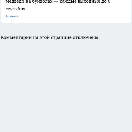
медведи на буйволах — каждые выходные до 6
сентября
16 июля
Комментарии на этой странице отключены.