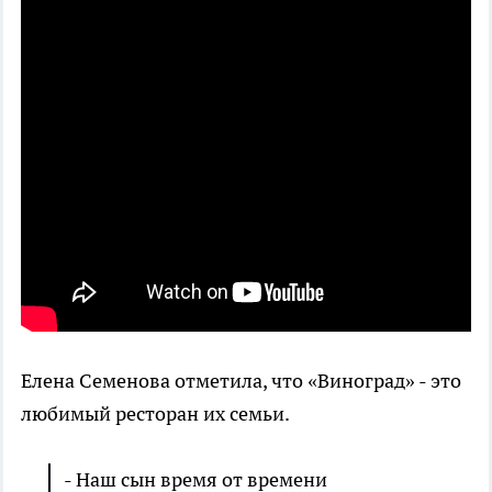
Елена Семенова отметила, что «Виноград» - это
любимый ресторан их семьи.
- Наш сын время от времени