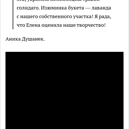
солидаго. Изюминка букета — лаванда
с нашего собственного участка! Я рада,
что Елена оценила наше творчество!
Аника Душанек.