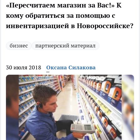
«Пересчитаем магазин за Вас!» К
кому обратиться за помощью с
инвентаризацией в Новороссийске?
бизнес
партнерский материал
30 июля 2018
Оксана Силакова