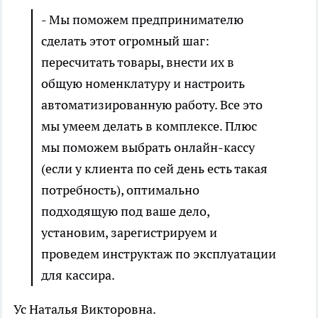
- Мы поможем предпринимателю
сделать этот огромный шаг:
пересчитать товары, внести их в
общую номенклатуру и настроить
автоматизированную работу. Все это
мы умеем делать в комплексе. Плюс
мы поможем выбрать онлайн-кассу
(если у клиента по сей день есть такая
потребность), оптимально
подходящую под ваше дело,
установим, зарегистрируем и
проведем инструктаж по эксплуатации
для кассира.
Ус Наталья Викторовна.