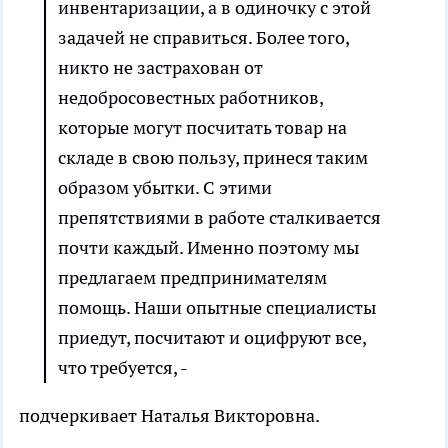
инвентаризации, а в одиночку с этой
задачей не справиться. Более того,
никто не застрахован от
недобросовестных работников,
которые могут посчитать товар на
складе в свою пользу, принеся таким
образом убытки. С этими
препятствиями в работе сталкивается
почти каждый. Именно поэтому мы
предлагаем предпринимателям
помощь. Наши опытные специалисты
приедут, посчитают и оцифруют все,
что требуется, -
подчеркивает Наталья Викторовна.