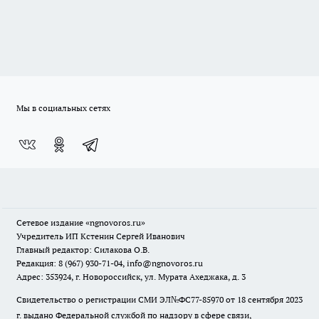
Мы в социальных сетях
Сетевое издание
«ngnovoros.ru»
Учредитель ИП Кстенин Сергей Иванович
Главный редактор: Силакова О.В.
Редакция: 8 (967) 930-71-04, info@ngnovoros.ru
Адрес: 353924, г. Новороссийск, ул. Мурата Ахеджака, д. 3
Свидетельство о регистрации СМИ ЭЛ№ФС77-85970
от 18 сентября 2023
г. выдано Федеральной службой по надзору в сфере связи,