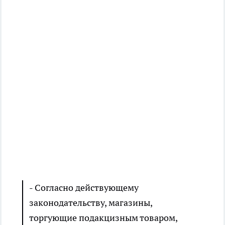
- Согласно действующему
законодательству, магазины,
торгующие подакцизным товаром,