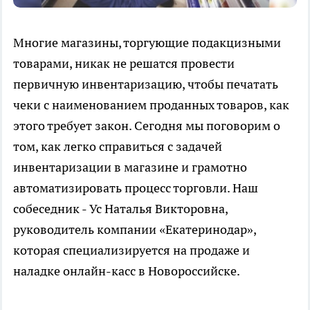
Многие магазины, торгующие подакцизными
товарами, никак не решатся провести
первичную инвентаризацию, чтобы печатать
чеки с наименованием проданных товаров, как
этого требует закон. Сегодня мы поговорим о
том, как легко справиться с задачей
инвентаризации в магазине и грамотно
автоматизировать процесс торговли. Наш
собеседник - Ус Наталья Викторовна,
руководитель компании «Екатеринодар»,
которая специализируется на продаже и
наладке онлайн-касс в Новороссийске.