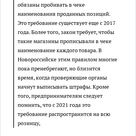
обязаны пробивать в чеке
наименования проданных позиций.
Это требование существует еще с 2017
года. Более того, закон требует, чтобы
такие магазины прописывали в чеке
наименование каждого товара. В
Новороссийске этим правилом многие
пока пренебрегают, но близится
время, когда проверяющие органы
начнут выписывать штрафы. Кроме
того, предпринимателям следует
помнить, что с 2021 года это
требование распространится на всю
розницу,