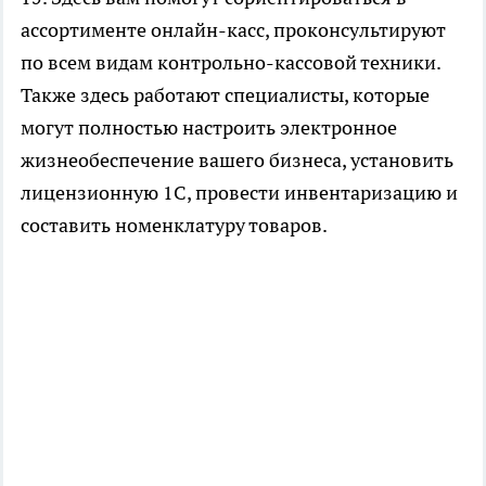
ассортименте онлайн-касс, проконсультируют
по всем видам контрольно-кассовой техники.
Также здесь работают специалисты, которые
могут полностью настроить электронное
жизнеобеспечение вашего бизнеса, установить
лицензионную 1С, провести инвентаризацию и
составить номенклатуру товаров.