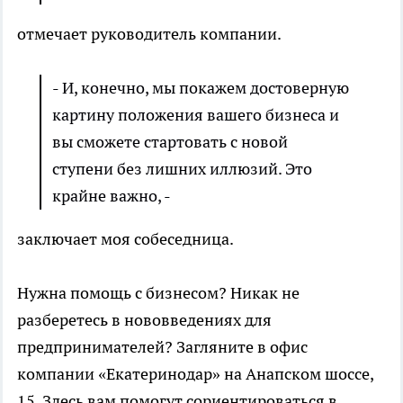
отмечает руководитель компании.
- И, конечно, мы покажем достоверную
картину положения вашего бизнеса и
вы сможете стартовать с новой
ступени без лишних иллюзий. Это
крайне важно, -
заключает моя собеседница.
Нужна помощь с бизнесом? Никак не
разберетесь в нововведениях для
предпринимателей? Загляните в офис
компании «Екатеринодар» на Анапском шоссе,
15. Здесь вам помогут сориентироваться в