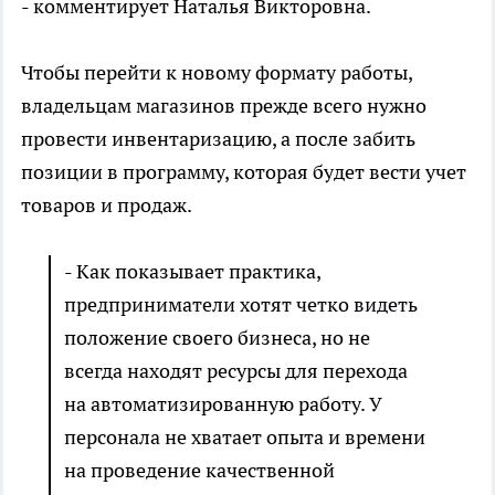
- комментирует Наталья Викторовна.
Чтобы перейти к новому формату работы,
владельцам магазинов прежде всего нужно
провести инвентаризацию, а после забить
позиции в программу, которая будет вести учет
товаров и продаж.
- Как показывает практика,
предприниматели хотят четко видеть
положение своего бизнеса, но не
всегда находят ресурсы для перехода
на автоматизированную работу. У
персонала не хватает опыта и времени
на проведение качественной