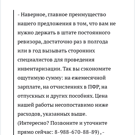
- Наверное, главное преимущество
нашего предложения в том, что вам не
нужно держать в штате постоянного
ревизора, достаточно раз в полгода
или в год вызывать сторонних
специалистов для проведения
инвентаризации. Так вы сэкономите
ощутимую сумму: на ежемесячной
зарплате, на отчислениях в ПФР, на
отпускных и других пособиях. Цена
нашей работы несопоставимо ниже
расходов, указанных выше.
(Интересно? Позвоните и уточните
прямо сейчас: 8-988-670-88-89) , -