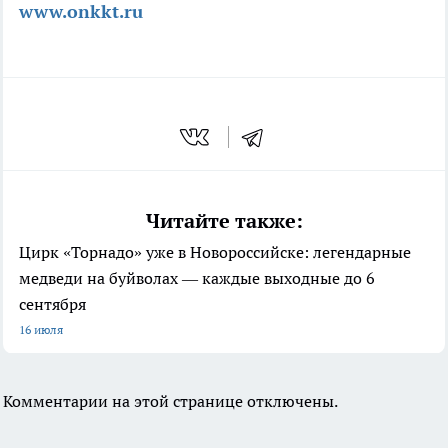
www.onkkt.ru
Читайте также:
Цирк «Торнадо» уже в Новороссийске: легендарные
медведи на буйволах — каждые выходные до 6
сентября
16 июля
Комментарии на этой странице отключены.