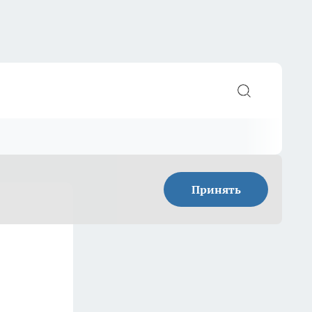
Принять