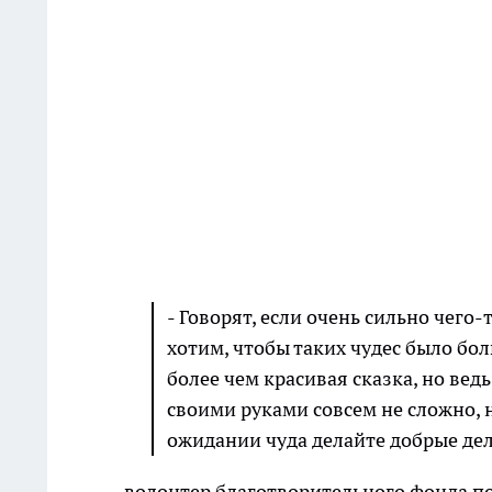
- Говорят, если очень сильно чего-
хотим, чтобы таких чудес было бол
более чем красивая сказка, но ведь
своими руками совсем не сложно, 
ожидании чуда делайте добрые дел
волонтер благотворительного фонда 