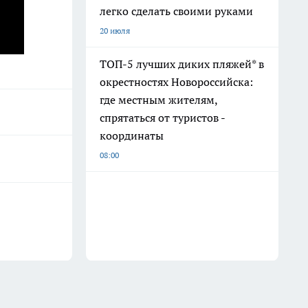
легко сделать своими руками
20 июля
ТОП-5 лучших диких пляжей* в
окрестностях Новороссийска:
где местным жителям,
спрятаться от туристов -
координаты
08:00