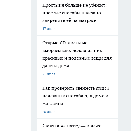
Простыня больше не убежит:
простые способы надёжно
закрепить её на матрасе
17 июля
Старые CD-диски не
выбрасываю: делаю из них
красивые и полезные вещи для
дачи и дома
21 июля
Как проверить свежесть яиц: 3
надёжных способа для дома и
магазина
20 июля
2 мазка на пятку — и даже