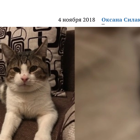
4 ноября 2018
Оксана Сила