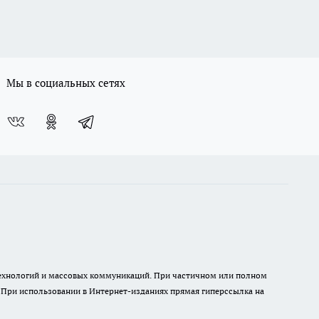
Мы в социальных сетях
 технологий и массовых коммуникаций. При частичном или полном
. При использовании в Интернет-изданиях прямая гиперссылка на