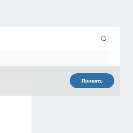
Принять