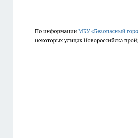
По информации
МБУ «Безопасный гор
некоторых улицах Новороссийска прой