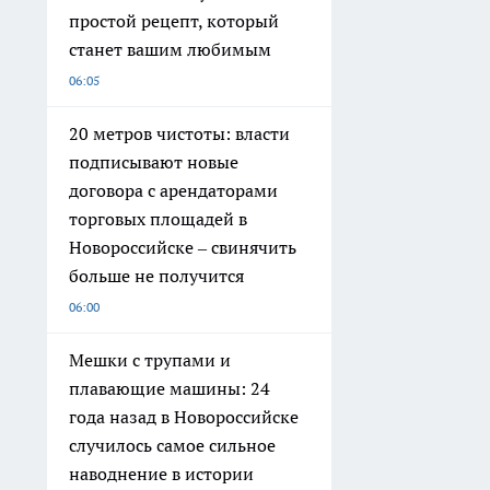
простой рецепт, который
станет вашим любимым
06:05
20 метров чистоты: власти
подписывают новые
договора с арендаторами
торговых площадей в
Новороссийске – свинячить
больше не получится
06:00
Мешки с трупами и
плавающие машины: 24
года назад в Новороссийске
случилось самое сильное
наводнение в истории