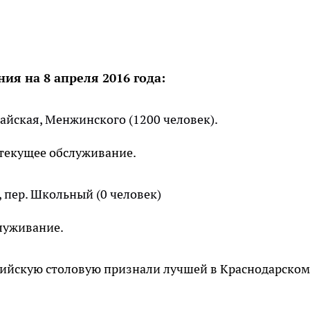
я на 8 апреля 2016 года:
лтайская, Менжинского (1200 человек).
текущее обслуживание.
, пер. Школьный (0 человек)
луживание.
ийскую столовую признали лучшей в Краснодарском