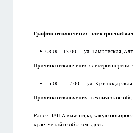
График отключения электроснабжени
08.00 - 12.00 — ул. Тамбовская, А
Причина отключения электроэнергии: 
13.00 — 17.00 — ул. Краснодарская
Причина отключения: техническое обс
Ранее НАША выяснила, какую новоросс
крае. Читайте об этом здесь.