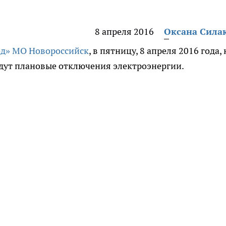
8 апреля 2016
Оксана Сила
од» МО Новороссийск
, в пятницу, 8 апреля 2016 года, 
дут плановые отключения электроэнергии.