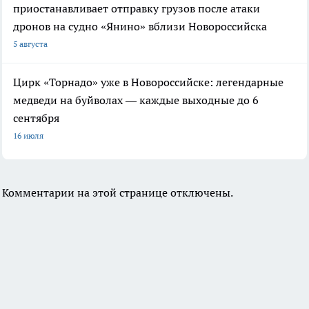
приостанавливает отправку грузов после атаки
дронов на судно «Янино» вблизи Новороссийска
5 августа
Цирк «Торнадо» уже в Новороссийске: легендарные
медведи на буйволах — каждые выходные до 6
сентября
16 июля
Комментарии на этой странице отключены.