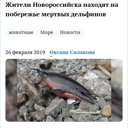
Жители Новороссийска находят на
побережье мертвых дельфинов
животные
Море
Новости
26 февраля 2019
Оксана Силакова