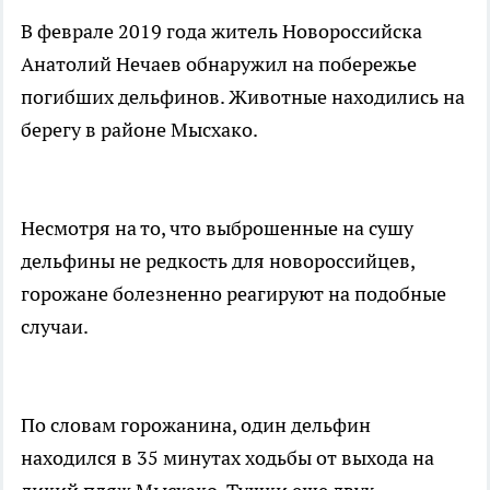
В феврале 2019 года житель Новороссийска
Анатолий Нечаев обнаружил на побережье
погибших дельфинов. Животные находились на
берегу в районе Мысхако.
Несмотря на то, что выброшенные на сушу
дельфины не редкость для новороссийцев,
горожане болезненно реагируют на подобные
случаи.
По словам горожанина, один дельфин
находился в 35 минутах ходьбы от выхода на