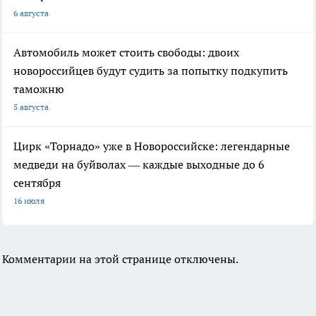
6 августа
Автомобиль может стоить свободы: двоих
новороссийцев будут судить за попытку подкупить
таможню
5 августа
Цирк «Торнадо» уже в Новороссийске: легендарные
медведи на буйволах — каждые выходные до 6
сентября
16 июля
Комментарии на этой странице отключены.