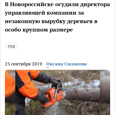
В Новороссийске осудили директора
управляющей компании за
незаконную вырубку деревьев в
особо крупном размере
суд
23 сентября 2019
Оксана Силакова