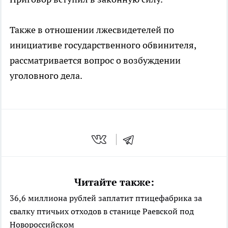
Также в отношении лжесвидетелей по
инициативе государственного обвинителя,
рассматривается вопрос о возбуждении
уголовного дела.
Читайте также:
36,6 миллиона рублей заплатит птицефабрика за
свалку птичьих отходов в станице Раевской под
Новороссийском