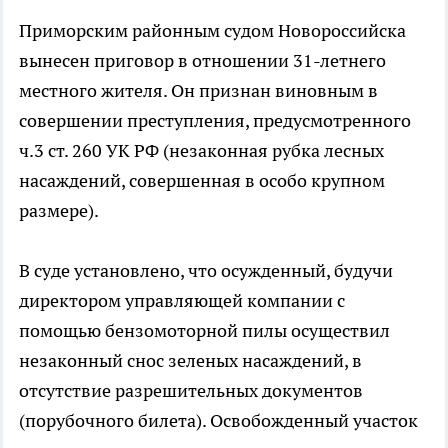
Приморским районным судом Новороссийска
вынесен приговор в отношении 31-летнего
местного жителя. Он признан виновным в
совершении преступления, предусмотренного
ч.3 ст. 260 УК РФ (незаконная рубка лесных
насаждений, совершенная в особо крупном
размере).
В суде установлено, что осужденный, будучи
директором управляющей компании с
помощью бензомоторной пилы осуществил
незаконный снос зеленых насаждений, в
отсутствие разрешительных документов
(порубочного билета). Освобожденный участок