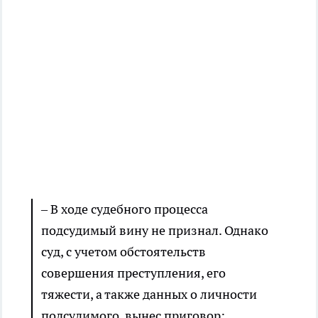
– В ходе судебного процесса
подсудимый вину не признал. Однако
суд, с учетом обстоятельств
совершения преступления, его
тяжести, а также данных о личности
подсудимого, вынес приговор: