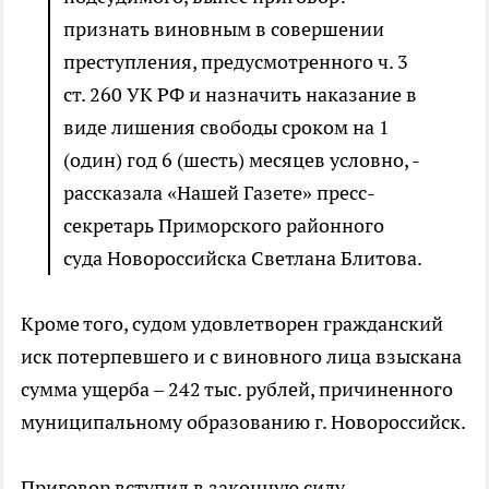
признать виновным в совершении
преступления, предусмотренного ч. 3
ст. 260 УК РФ и назначить наказание в
виде лишения свободы сроком на 1
(один) год 6 (шесть) месяцев условно, -
рассказала «Нашей Газете» пресс-
секретарь Приморского районного
суда Новороссийска Светлана Блитова.
Кроме того, судом удовлетворен гражданский
иск потерпевшего и с виновного лица взыскана
сумма ущерба – 242 тыс. рублей, причиненного
муниципальному образованию г. Новороссийск.
Приговор вступил в законную силу.