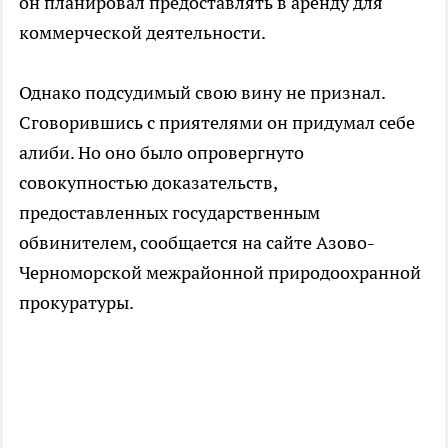
он планировал предоставлять в аренду для
коммерческой деятельности.
Однако подсудимый свою вину не признал.
Сговорившись с приятелями он придумал себе
алиби. Но оно было опровергнуто
совокупностью доказательств,
предоставленных государственным
обвинителем, сообщается на сайте Азово-
Черноморской межрайонной природоохранной
прокуратуры.