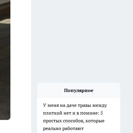
Популярное
У меня на даче травы между
плиткой нет и в помине: 5
простых способов, которые
реально работают