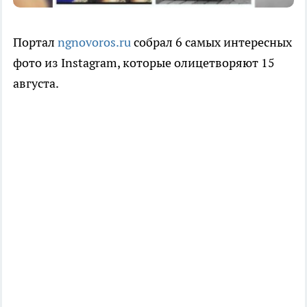
Портал
ngnovoros.ru
собрал 6 самых интересных
фото из Instagram, которые олицетворяют 15
августа.