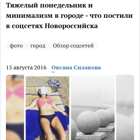
Тяжелый понедельник и
минимализм в городе - что постили
в соцсетях Новороссийска
фото
город
Обзор соцсетей
15 августа 2016
Оксана Силакова