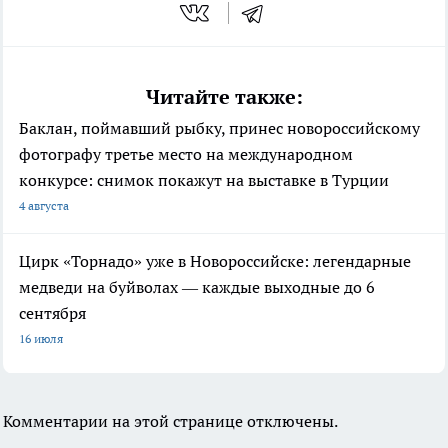
Читайте также:
Баклан, поймавший рыбку, принес новороссийскому
фотографу третье место на международном
конкурсе: снимок покажут на выставке в Турции
4 августа
Цирк «Торнадо» уже в Новороссийске: легендарные
медведи на буйволах — каждые выходные до 6
сентября
16 июля
Комментарии на этой странице отключены.