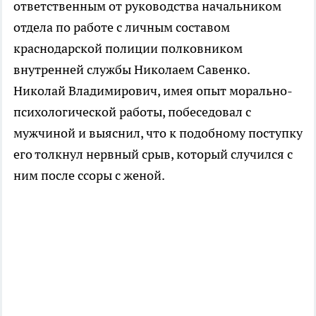
ответственным от руководства начальником
отдела по работе с личным составом
краснодарской полиции полковником
внутренней службы Николаем Савенко.
Николай Владимирович, имея опыт морально-
психологической работы, побеседовал с
мужчиной и выяснил, что к подобному поступку
его толкнул нервный срыв, который случился с
ним после ссоры с женой.