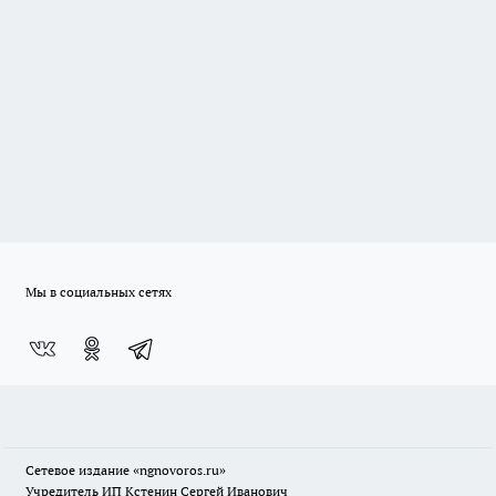
Мы в социальных сетях
Сетевое издание
«ngnovoros.ru»
Учредитель ИП Кстенин Сергей Иванович