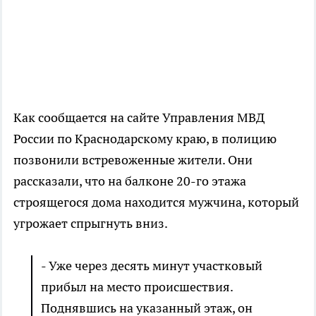
Как сообщается на сайте Управления МВД
России по Краснодарскому краю, в полицию
позвонили встревоженные жители. Они
рассказали, что на балконе 20-го этажа
строящегося дома находится мужчина, который
угрожает спрыгнуть вниз.
- Уже через десять минут участковый
прибыл на место происшествия.
Поднявшись на указанный этаж, он