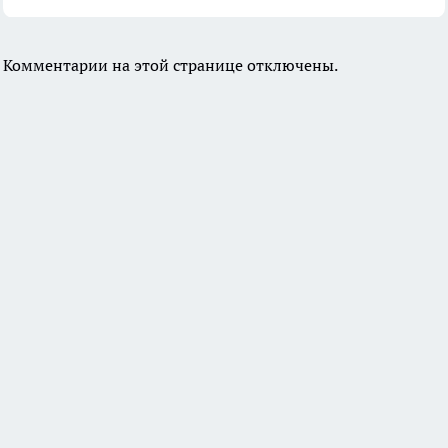
Комментарии на этой странице отключены.