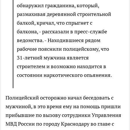
обнаружил гражданина, который,
размахивая деревянной строительной
балкой, кричал, что спрыгнет с
балкона, - рассказали в пресс-службе
ведомства. - Находившиеся рядом
рабочие пояснили полицейскому, что
31-летний мужчина является
строителем и возможно находится в
состоянии наркотического опьянения.
Полицейский осторожно начал беседовать с
мужчиной, в это время ему на помощь пришли
прибывшие по вызову сотрудники Управления
МВД России по городу Краснодару во главе с