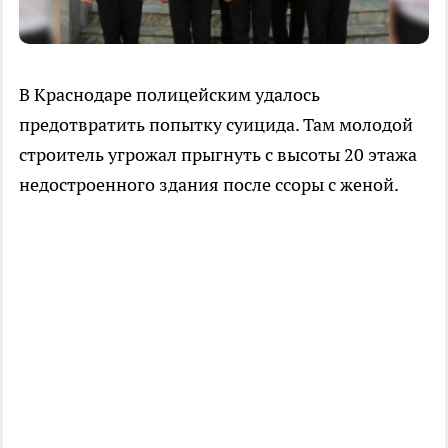
В Краснодаре полицейским удалось
предотвратить попытку суицида. Там молодой
строитель угрожал прыгнуть с высоты 20 этажа
недостроенного здания после ссоры с женой.