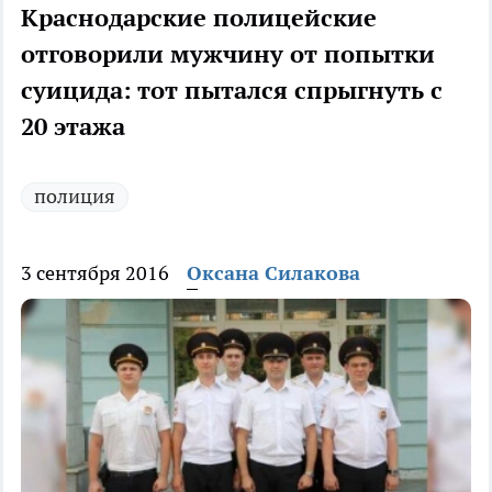
Краснодарские полицейские
отговорили мужчину от попытки
суицида: тот пытался спрыгнуть с
20 этажа
полиция
3 сентября 2016
Оксана Силакова