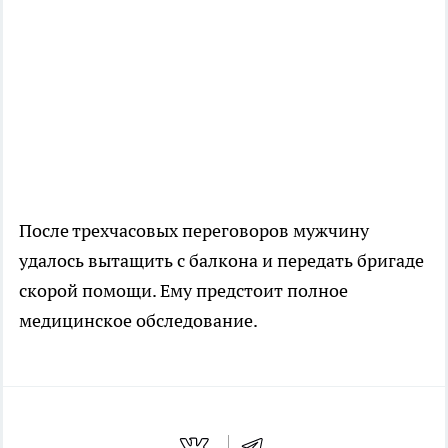
После трехчасовых переговоров мужчину
удалось вытащить с балкона и передать бригаде
скорой помощи. Ему предстоит полное
медицинское обследование.