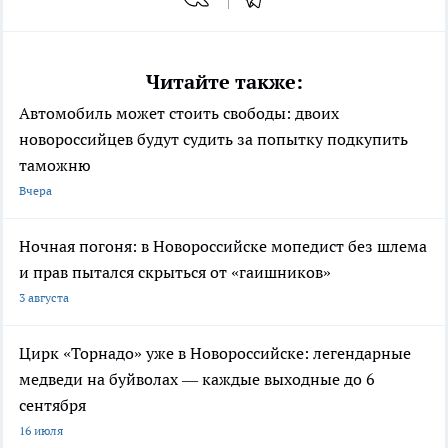
Читайте также:
Автомобиль может стоить свободы: двоих
новороссийцев будут судить за попытку подкупить
таможню
Вчера
Ночная погоня: в Новороссийске мопедист без шлема
и прав пытался скрыться от «гаишников»
3 августа
Цирк «Торнадо» уже в Новороссийске: легендарные
медведи на буйволах — каждые выходные до 6
сентября
16 июля