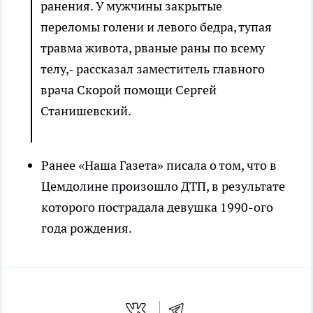
ранения. У мужчины закрытые
переломы голени и левого бедра, тупая
травма живота, рваные раны по всему
телу,- рассказал заместитель главного
врача Скорой помощи Сергей
Станишевский.
Ранее «Наша Газета» писала о том, что в
Цемдолине произошло ДТП, в результате
которого пострадала девушка 1990-ого
года рождения.