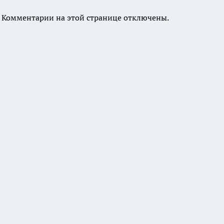
Комментарии на этой странице отключены.