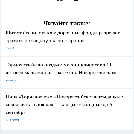
Читайте также:
Щит от беспилотнков: дорожные фонды разрешат
тратить на защиту трасс от дронов
07:00
Тормозить было поздно: мотоциклист сбил 11-
летнего мальчика на трассе под Новороссийском
4 августа
Цирк «Торнадо» уже в Новороссийске: легендарные
медведи на буйволах — каждые выходные до 6
сентября
16 июля