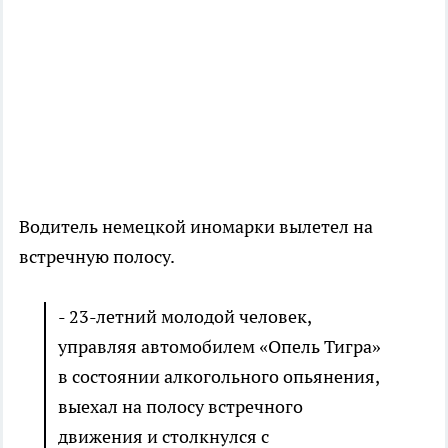
Водитель немецкой иномарки вылетел на
встречную полосу.
- 23-летний молодой человек,
управляя автомобилем «Опель Тигра»
в состоянии алкогольного опьянения,
выехал на полосу встречного
движения и столкнулся с