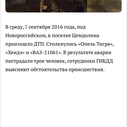
В среду, 7 сентября 2016 года, под
Новороссийском, в поселке Цемдолина
произошло ДТП. Столкнулись «Опель Тигра»,
«Хендэ» и «ВАЗ-21061». В результате аварии
пострадали трое человек, сотрудники ГИБДД
выясняют обстоятельства происшествия.