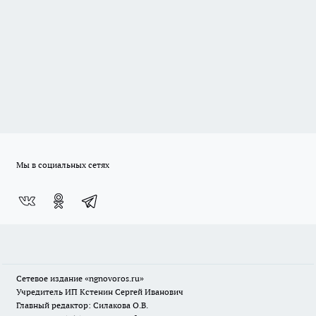
Мы в социальных сетях
Сетевое издание
«ngnovoros.ru»
Учредитель ИП Кстенин Сергей Иванович
Главный редактор: Силакова О.В.