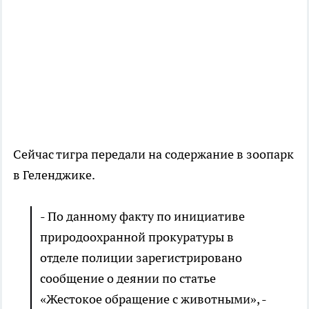
Сейчас тигра передали на содержание в зоопарк
в Геленджике.
- По данному факту по инициативе
природоохранной прокуратуры в
отделе полиции зарегистрировано
сообщение о деянии по статье
«Жестокое обращение с животными», -