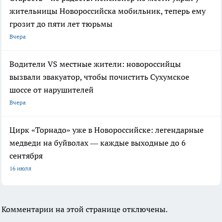
жительницы Новороссийска мобильник, теперь ему
грозит до пяти лет тюрьмы
Вчера
Водители VS местные жители: новороссийцы
вызвали эвакуатор, чтобы почистить Сухумское
шоссе от нарушителей
Вчера
Цирк «Торнадо» уже в Новороссийске: легендарные
медведи на буйволах — каждые выходные до 6
сентября
16 июля
Комментарии на этой странице отключены.