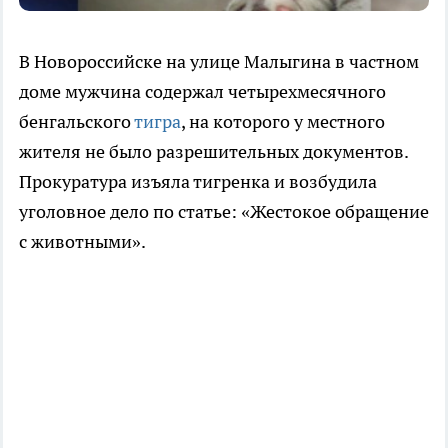
В Новороссийске на улице Малыгина в частном
доме мужчина содержал четырехмесячного
бенгальского
тигра
, на которого у местного
жителя не было разрешительных документов.
Прокуратура изъяла тигренка и возбудила
уголовное дело по статье: «Жестокое обращение
с животными».