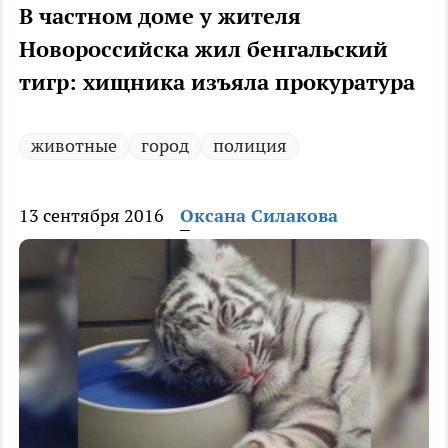
В частном доме у жителя
Новороссийска жил бенгальский
тигр: хищника изъяла прокуратура
животные
город
полиция
13 сентября 2016
Оксана Силакова