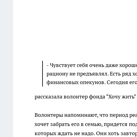
- Чувствует себя очень даже хорош
рациону не предъявлял. Есть ряд 
финансовых опекунов. Сегодня его
рассказала волонтер фонда "Хочу жить"
Волонтеры напоминают, что период реаб
хочет забрать его в семью, придется по
которых ждать не надо. Они хоть завт