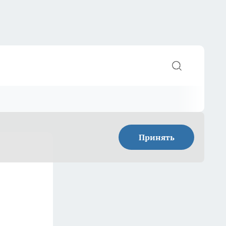
Принять