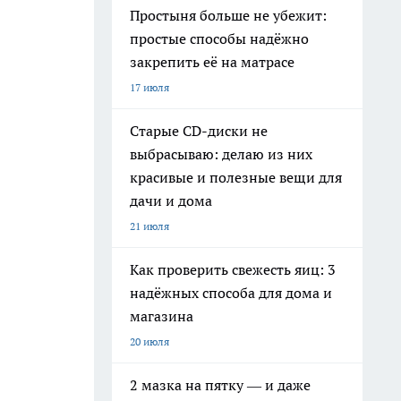
Простыня больше не убежит:
простые способы надёжно
закрепить её на матрасе
17 июля
Старые CD-диски не
выбрасываю: делаю из них
красивые и полезные вещи для
дачи и дома
21 июля
Как проверить свежесть яиц: 3
надёжных способа для дома и
магазина
20 июля
2 мазка на пятку — и даже