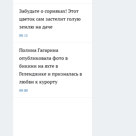
Забудьте о сорняках! Этот
цветок сам застелит голую
землю на даче
09:15
Полина Гагарина
опубликовала фото в
бикини на яхте в
Геленджике и призналась в
любви к курорту
09:00