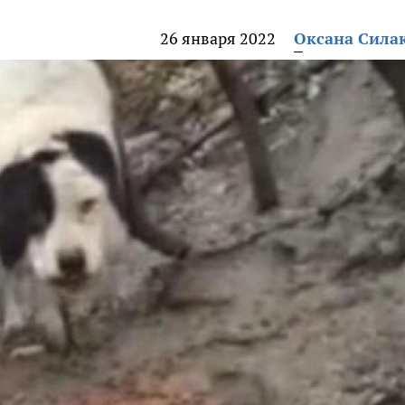
26 января 2022
Оксана Сила