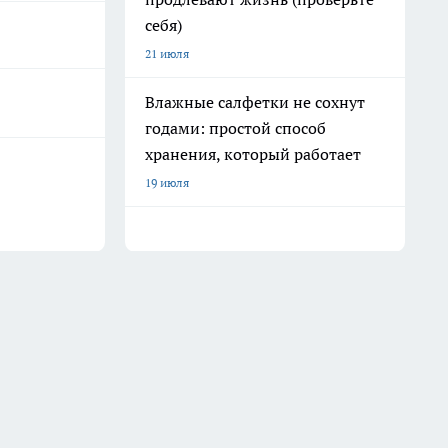
себя)
21 июля
Влажные салфетки не сохнут
годами: простой способ
хранения, который работает
19 июля