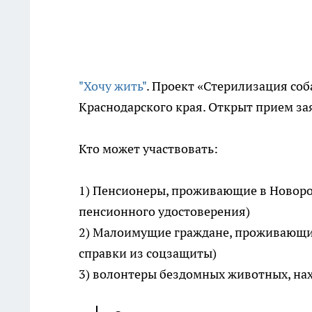
"Хочу жить"
. Проект «Стерилизация соб
Краснодарского края. Открыт прием зая
Кто может участвовать:
1) Пенсионеры, проживающие в Новоро
пенсионного удостоверения)
2) Малоимущие граждане, проживающие
справки из соцзащиты)
3) волонтеры бездомных животных, нах