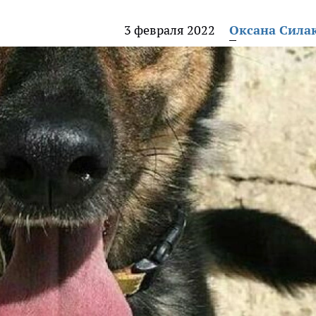
3 февраля 2022
Оксана Сила