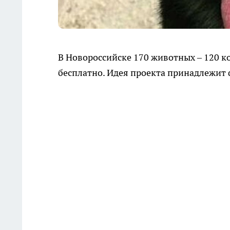
В Новороссийске 170 животных – 120 к
бесплатно. Идея проекта принадлежи