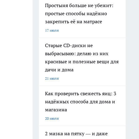
Простыня больше не убежит:
простые способы надёжно
закрепить её на матрасе
17 июля
Старые CD-диски не
выбрасываю: делаю из них
красивые и полезные вещи для
дачи и дома
21 июля
Как проверить свежесть яиц: 3
надёжных способа для дома и
магазина
20 июля
2 мазка на пятку — и даже