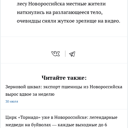
лесу Новороссийска местные жители
наткнулись на разлагающееся тело,
очевидцы сняли жуткое зрелище на видео.
Читайте также:
Зерновой шквал: экспорт пшеницы из Новороссийска
вырос вдвое за неделю
30 июля
Цирк «Торнадо» уже в Новороссийске: легендарные
медведи на буйволах — каждые выходные до 6