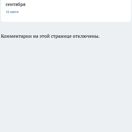
сентября
16 июля
Комментарии на этой странице отключены.