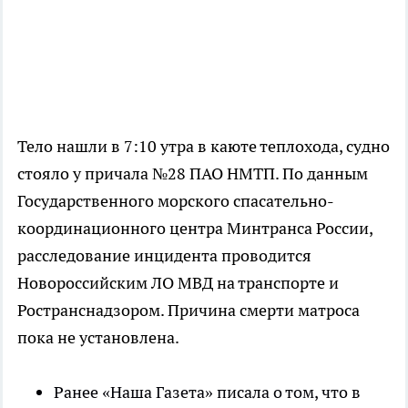
Тело нашли в 7:10 утра в каюте теплохода, судно
стояло у причала №28 ПАО НМТП. По данным
Государственного морского спасательно-
координационного центра Минтранса России,
расследование инцидента проводится
Новороссийским ЛО МВД на транспорте и
Ространснадзором. Причина смерти матроса
пока не установлена.
Ранее «Наша Газета» писала о том, что в