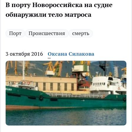
В порту Новороссийска на судне
обнаружили тело матроса
Порт
Происшествия
смерть
3 октября 2016
Оксана Силакова