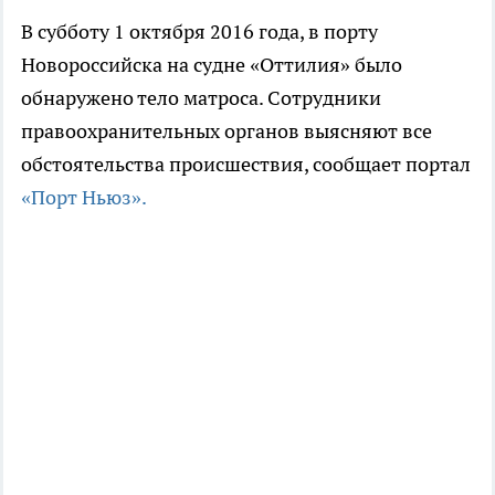
В субботу 1 октября 2016 года, в порту
Новороссийска на судне «Оттилия» было
обнаружено тело матроса. Сотрудники
правоохранительных органов выясняют все
обстоятельства происшествия, сообщает портал
«Порт Ньюз».