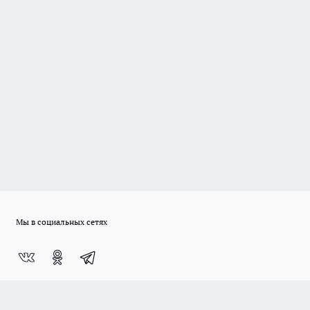
Мы в социальных сетях