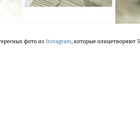
тересных фото из
Instagram
, которые олицетворяют 3