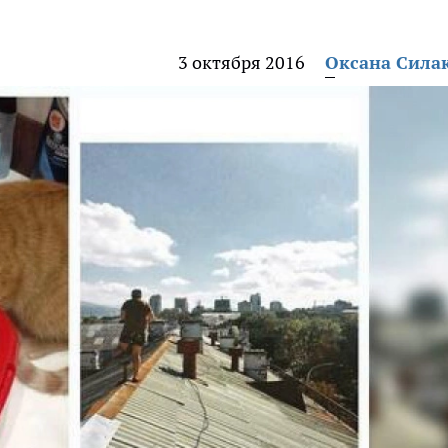
3 октября 2016
Оксана Сила