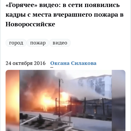
«Горячее» видео: в сети появились
кадры с места вчерашнего пожара в
Новороссийске
город
пожар
видео
24 октября 2016
Оксана Силакова