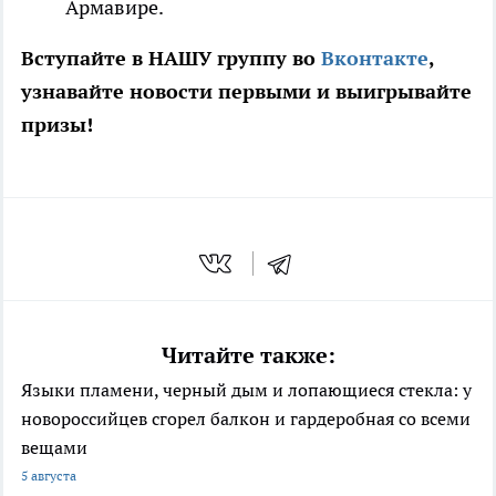
Армавире.
Вступайте в НАШУ группу во
Вконтакте
,
узнавайте новости первыми и выигрывайте
призы!
Читайте также:
Языки пламени, черный дым и лопающиеся стекла: у
новороссийцев сгорел балкон и гардеробная со всеми
вещами
5 августа