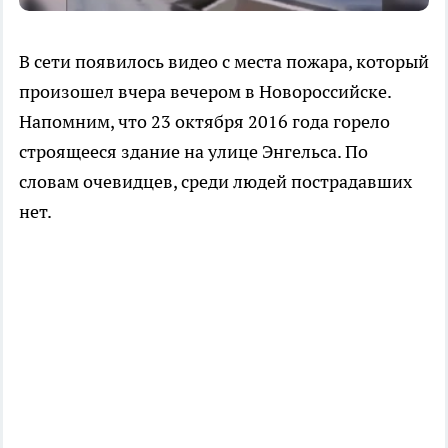
В сети появилось видео с места пожара, который
произошел вчера вечером в Новороссийске.
Напомним, что 23 октября 2016 года горело
строящееся здание на улице Энгельса. По
словам очевидцев, среди людей пострадавших
нет.