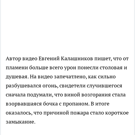
Автор видео Евгений Калашников пишет, что от
пламени больше всего урон понесли столовая и
душевая. На видео запечатлено, как сильно
разбушевался огонь, свидетели случившегося
сначала подумали, что виной возгорания стала
взорвавшаяся бочка с пропаном. В итоге
оказалось, что причиной пожара стало короткое
замыкание.