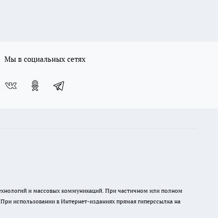
Мы в социальных сетях
 технологий и массовых коммуникаций. При частичном или полном
. При использовании в Интернет-изданиях прямая гиперссылка на