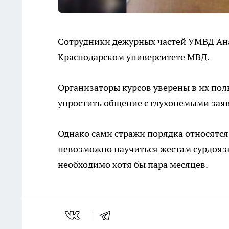
Сотрудники дежурных частей УМВД Анап
Краснодарском университете МВД.
Организаторы курсов уверены в их пол
упростить общение с глухонемыми зая
Однако сами стражи порядка относятся 
невозможно научиться жестам сурдоязы
необходимо хотя бы пара месяцев.