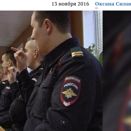
13 ноября 2016
Оксана Сила