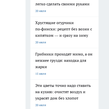
легко сделать своими руками
20 июля
Хрустящие огурчики
по‑фински: рецепт без возни с
кипятком — и сразу на зиму
20 июля
Грибники проходят мимо, а он
нежнее груздя: находка для
жарки
15 июля
Эти цветы точно надо ставить
на кухню: очистят воздух и
украсят дом без хлопот
20 июля