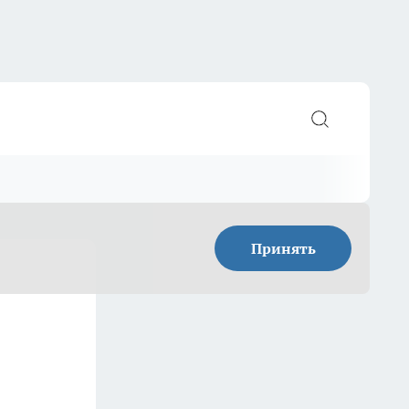
Принять