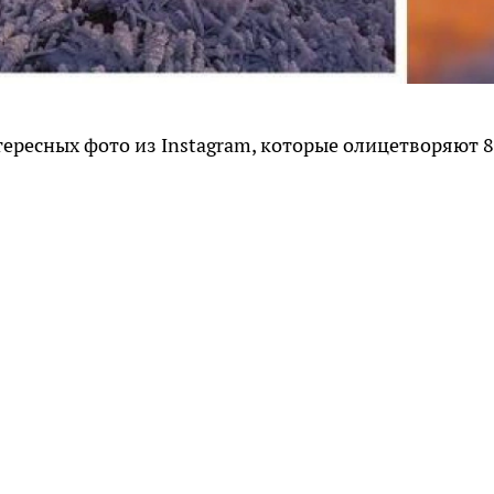
тересных фото из Instagram, которые олицетворяют 8