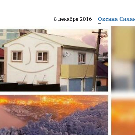
8 декабря 2016
Оксана Сила