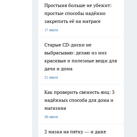
Простыня больше не убежит:
простые способы надёжно
закрепить её на матрасе
17 июля
Старые CD-диски не
выбрасываю: делаю из них
красивые и полезные вещи для
дачи и дома
21 июля
Как проверить свежесть яиц: 3
надёжных способа для дома и
магазина
20 июля
2 мазка на пятку — и даже