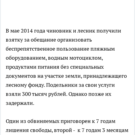
В мае 2014 года чиновник и лесник получили
взятку за обещание организовать
беспрепятственное пользование пляжным
оборудованием, водным мотоциклом,
продуктами питания без специальных
документов на участке земли, принадлежащего
лесному фонду. Подельники за свои услуги
взяли 300 тысяч рублей. Однако позже их
задержали.
Один из обвиняемых приговорен к 7 годам
лишения свободы, второй - к 7 годам 3 месяцам