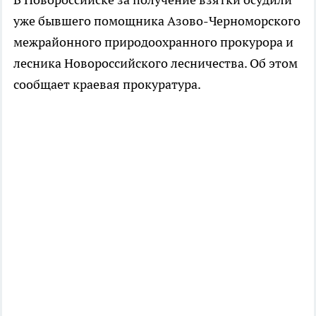
уже бывшего помощника Азово-Черноморского
межрайонного природоохранного прокурора и
лесника Новороссийского лесничества. Об этом
сообщает краевая прокуратура.