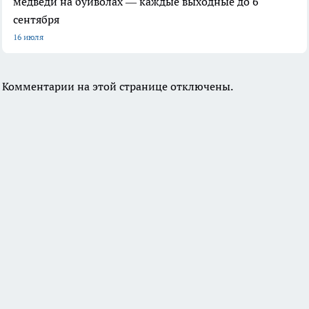
медведи на буйволах — каждые выходные до 6
сентября
16 июля
Комментарии на этой странице отключены.