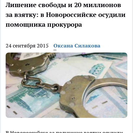
Лишение свободы и 20 миллионов
за взятку: в Новороссийске осудили
помощника прокурора
24 сентября 2015
Оксана Силакова
В Новороссийске за получение взятки осудили