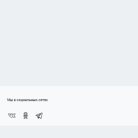
Мы в социальных сетях