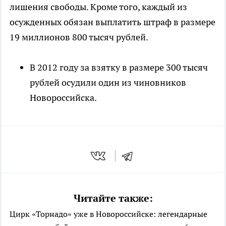
лишения свободы. Кроме того, каждый из
осужденных обязан выплатить штраф в размере
19 миллионов 800 тысяч рублей.
В 2012 году за взятку в размере 300 тысяч
рублей осудили один из чиновников
Новороссийска.
Читайте также:
Цирк «Торнадо» уже в Новороссийске: легендарные