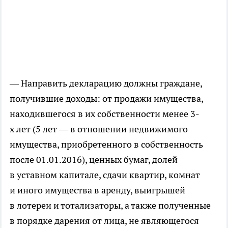
— Направить декларацию должны граждане,
получившие доходы: от продажи имущества,
находившегося в их собственности менее 3-
х лет (5 лет — в отношении недвижимого
имущества, приобретенного в собственность
после 01.01.2016), ценных бумаг, долей
в уставном капитале, сдачи квартир, комнат
и иного имущества в аренду, выигрышей
в лотереи и тотализаторы, а также полученные
в порядке дарения от лица, не являющегося