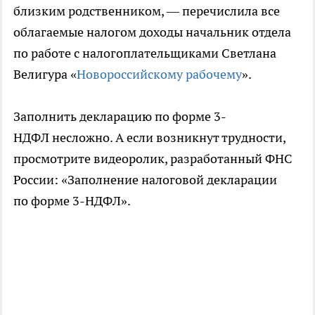
близким родственником, — перечислила все
облагаемые налогом доходы начальник отдела
по работе с налогоплательщиками Светлана
Велигура «
Новороссийскому рабочему
».
Заполнить декларацию по форме 3-
НДФЛ несложно. А если возникнут трудности,
просмотрите видеоролик, разработанный ФНС
России: «Заполнение налоговой декларации
по форме 3-НДФЛ».