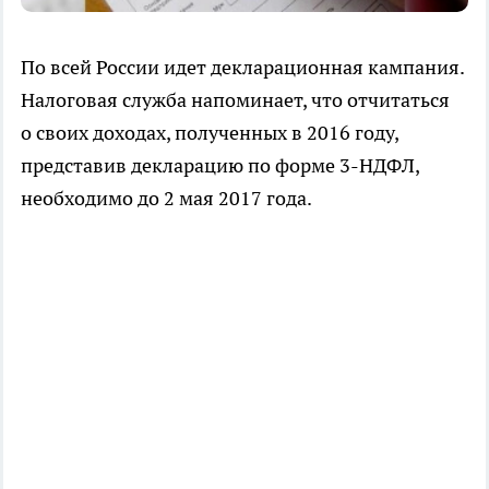
По всей России идет декларационная кампания.
Налоговая служба напоминает, что отчитаться
о своих доходах, полученных в 2016 году,
представив декларацию по форме 3-НДФЛ,
необходимо до 2 мая 2017 года.