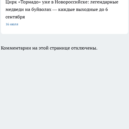
Цирк «Торнадо» уже в Новороссийске: легендарные
медведи на буйволах — каждые выходные до 6
сентября
16 июля
Комментарии на этой странице отключены.