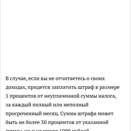
В случае, если вы не отчитаетесь о своих
доходах, придется заплатить штраф в размере
5 процентов от неуплаченной суммы налога,
за каждый полный или неполный
просроченный месяц. Сумма штрафа может
быть не более 30 процентов от указанной
суммы, но и не менее 1000 рублей.