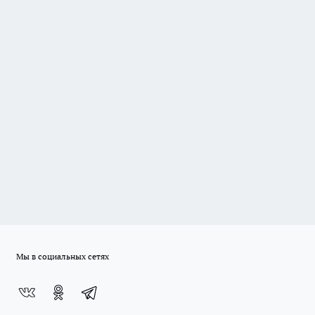
Мы в социальных сетях