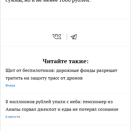
Читайте также:
Щит от беспилотнков: дорожные фонды разрешат
тратить на защиту трасс от дронов
Вчера
8 миллионов рублей упали с неба: пенсионер из
Анапы сорвал джекпот и едва не потерял сознание
6 августа