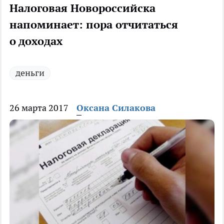
Налоговая Новороссийска
напоминает: пора отчитаться
о доходах
деньги
26 марта 2017
Оксана Силакова