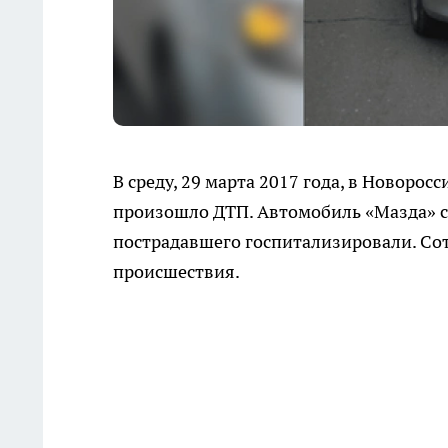
В среду, 29 марта 2017 года, в Новорос
произошло ДТП. Автомобиль «Мазда» с
пострадавшего госпитализировали. Со
происшествия.