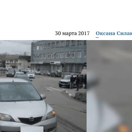
30 марта 2017
Оксана Сила