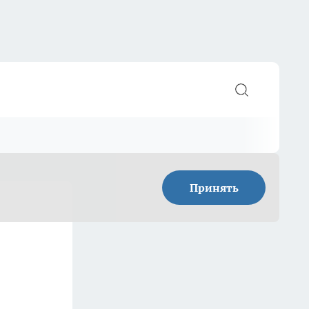
Принять