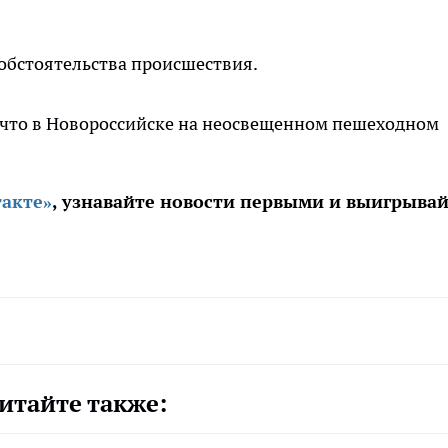
обстоятельства происшествия.
, что в Новороссийске на неосвещенном пешеходном
акте»
, узнавайте новости первыми и выигрыва
итайте также: