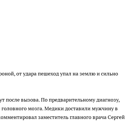
оной, от удара пешеход упал на землю и сильно
ут после вызова. По предварительному диагнозу,
 головного мозга. Медики доставили мужчину в
комментировал заместитель главного врача Сергей