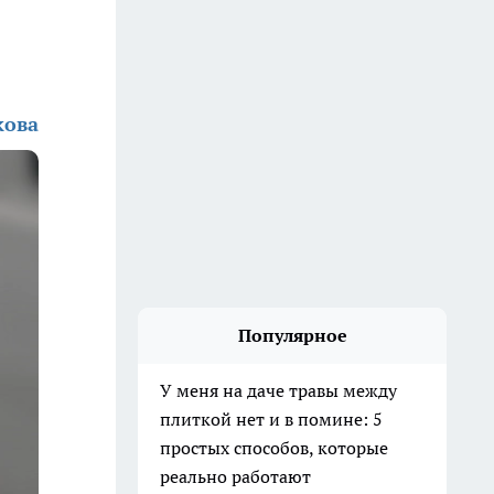
кова
Популярное
У меня на даче травы между
плиткой нет и в помине: 5
простых способов, которые
реально работают