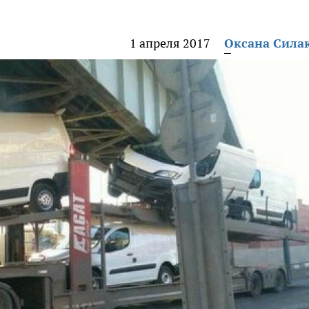
1 апреля 2017
Оксана Сила