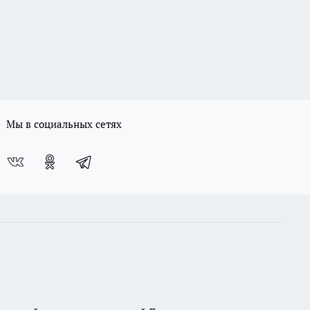
Мы в социальных сетях