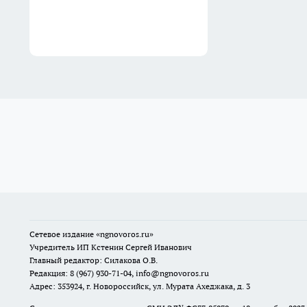
Сетевое издание
«ngnovoros.ru»
Учредитель ИП Кстенин Сергей Иванович
Главный редактор: Силакова О.В.
Редакция: 8 (967) 930-71-04, info@ngnovoros.ru
Адрес: 353924, г. Новороссийск, ул. Мурата Ахеджака, д. 3