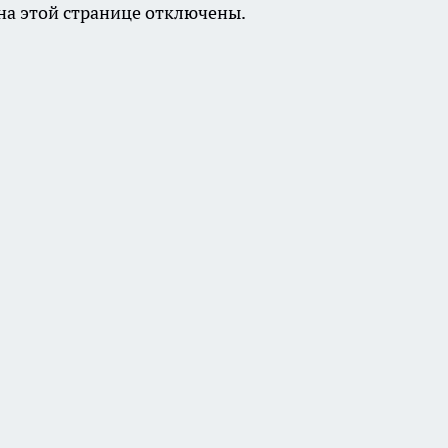
а этой странице отключены.