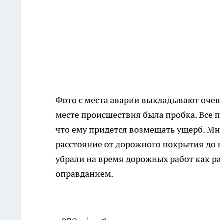
Фото с места аварии выкладывают очев
месте происшествия была пробка. Все
что ему придется возмещать ущерб. Мно
расстояние от дорожного покрытия до 
убрали на время дорожных работ как ра
оправданием.