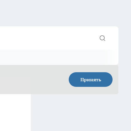
Принять