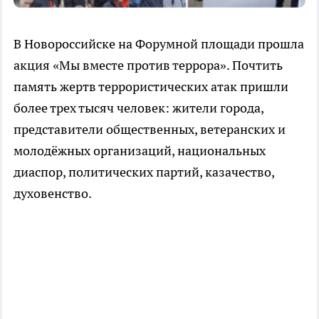
В Новороссийске на Форумной площади прошла
акция «Мы вместе против террора». Почтить
память жертв террористических атак пришли
более трех тысяч человек: жители города,
представители общественных, ветеранских и
молодёжных организаций, национальных
диаспор, политических партий, казачество,
духовенство.