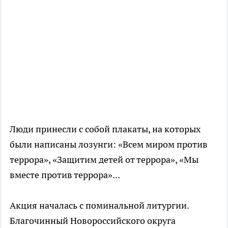
Люди принесли с собой плакаты, на которых
были написаны лозунги: «Всем миром против
террора», «Защитим детей от террора», «Мы
вместе против террора»...
Акция началась с поминальной литургии.
Благочинный Новороссийского округа