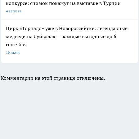
конкурсе: снимок покажут на выставке в Турции
4 августа
Цирк «Торнадо» уже в Новороссийске: легендарные
медведи на буйволах — каждые выходные до 6
сентября
16 июля
Комментарии на этой странице отключены.