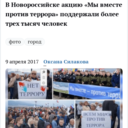
В Новороссийске акцию «Мы вместе
против террора» поддержали более
трех тысяч человек
фото
город
9 апреля 2017
Оксана Силакова