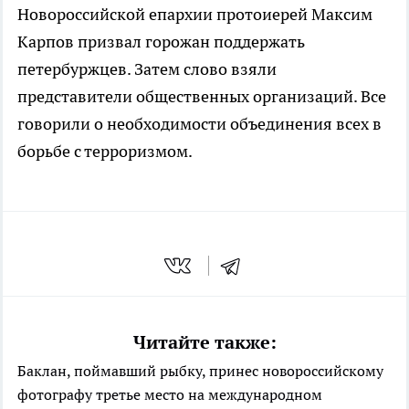
Новороссийской епархии протоиерей Максим
Карпов призвал горожан поддержать
петербуржцев. Затем слово взяли
представители общественных организаций. Все
говорили о необходимости объединения всех в
борьбе с терроризмом.
Читайте также:
Баклан, поймавший рыбку, принес новороссийскому
фотографу третье место на международном