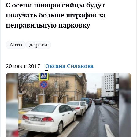
С осени новороссийцы будут
получать больше штрафов за
неправильную парковку
Авто
дороги
20 июля 2017
Оксана Силакова