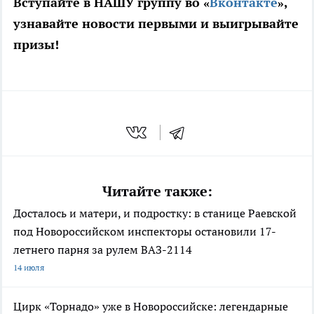
Вступайте в НАШУ группу во «
Вконтакте
»,
узнавайте новости первыми и выигрывайте
призы!
Читайте также:
Досталось и матери, и подростку: в станице Раевской
под Новороссийском инспекторы остановили 17-
летнего парня за рулем ВАЗ-2114
14 июля
Цирк «Торнадо» уже в Новороссийске: легендарные