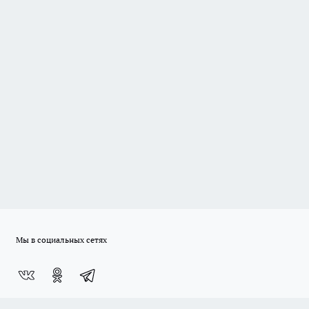
Мы в социальных сетях