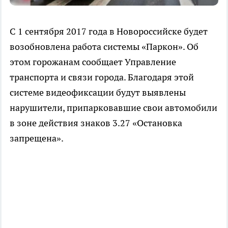
С 1 сентября 2017 года в Новороссийске будет
возобновлена работа системы «Паркон». Об
этом горожанам сообщает Управление
транспорта и связи города. Благодаря этой
системе видеофиксации будут выявлены
нарушители, припарковавшие свои автомобили
в зоне действия знаков 3.27 «Остановка
запрещена».