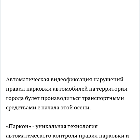
Автоматическая видеофиксация нарушений
правил парковки автомобилей на территории
города будет производиться транспортными
средствами с начала этой осени.
«Паркон» - уникальная технология
автоматического контроля правил парковки и