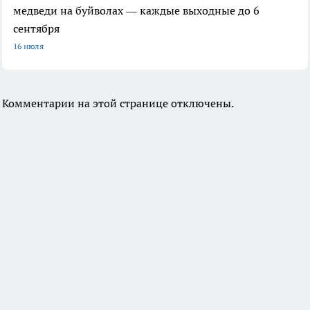
медведи на буйволах — каждые выходные до 6
сентября
16 июля
Комментарии на этой странице отключены.