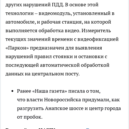
других нарушений ПДД. В основе этой
технологии – видеомодуль, установленный в
автомобиле, и рабочая станция, на которой
выполняется обработка видео. Измеритель
текущих значений времени с видеофиксацией
«Паркон» предназначен для выявления
нарушений правил стоянки и остановки с
последующей автоматической обработкой
данных на центральном посту.
Ранее «Наша газета» писала о том,
что власти Новороссийска придумали, как
разгрузить Анапское шоссе и центр города
от пробок.