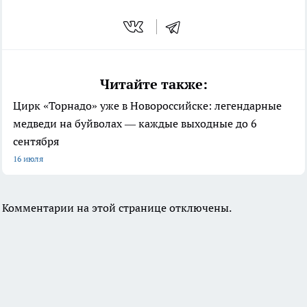
Читайте также:
Цирк «Торнадо» уже в Новороссийске: легендарные
медведи на буйволах — каждые выходные до 6
сентября
16 июля
Комментарии на этой странице отключены.