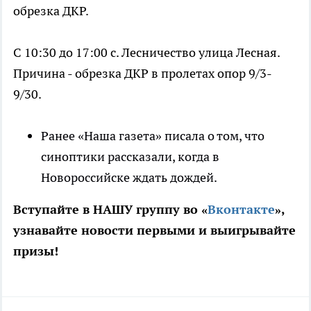
обрезка ДКР.
С 10:30 до 17:00 с. Лесничество улица Лесная.
Причина - обрезка ДКР в пролетах опор 9/3-
9/30.
Ранее «Наша газета» писала о том, что
синоптики рассказали, когда в
Новороссийске ждать дождей.
Вступайте в НАШУ группу во «
Вконтакте
»,
узнавайте новости первыми и выигрывайте
призы!