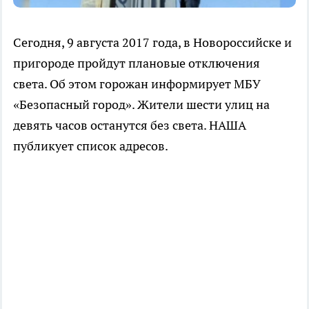
Сегодня, 9 августа 2017 года, в Новороссийске и
пригороде пройдут плановые отключения
света. Об этом горожан информирует МБУ
«Безопасный город». Жители шести улиц на
девять часов останутся без света. НАША
публикует список адресов.