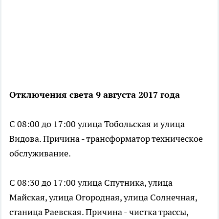
Отключения света 9 августа 2017 года
С 08:00 до 17:00 улица Тобольская и улица
Видова. Причина - трансформатор техническое
обслуживание.
С 08:30 до 17:00 улица Спутника, улица
Майская, улица Огородная, улица Солнечная,
станица Раевская. Причина - чистка трассы,