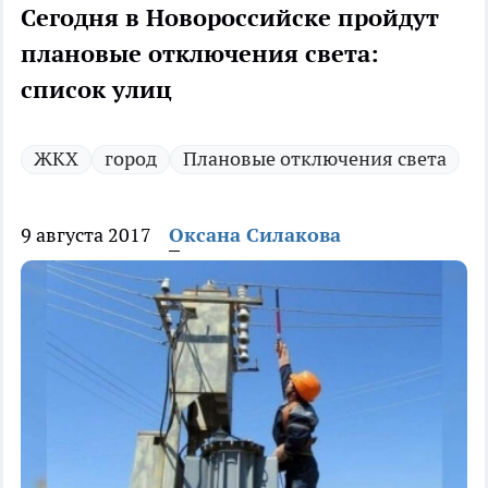
Сегодня в Новороссийске пройдут
плановые отключения света:
список улиц
ЖКХ
город
Плановые отключения света
9 августа 2017
Оксана Силакова