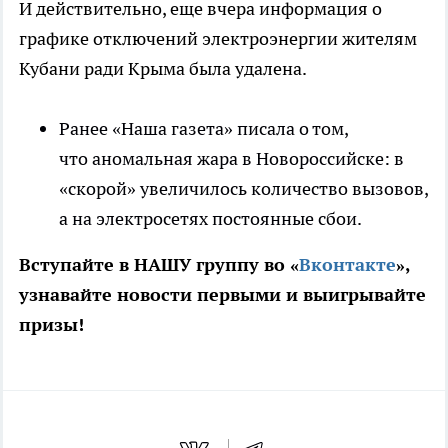
И действительно, еще вчера информация о
графике отключений электроэнергии жителям
Кубани ради Крыма была удалена.
Ранее «Наша газета» писала о том,
что аномальная жара в Новороссийске: в
«скорой» увеличилось количество вызовов,
а на электросетях постоянные сбои.
Вступайте в НАШУ группу во «
Вконтакте
»,
узнавайте новости первыми и выигрывайте
призы!