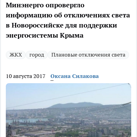
Минэнерго опровергло
информацию об отключениях света
в Новороссийске для поддержки
энергосистемы Крыма
ЖКХ
город
Плановые отключения света
10 августа 2017
Оксана Силакова