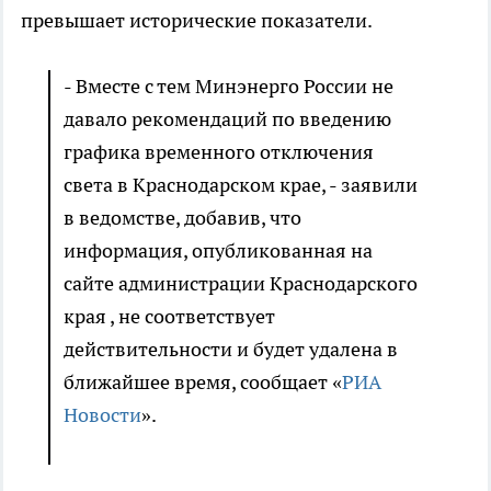
превышает исторические показатели.
- Вместе с тем Минэнерго России не
давало рекомендаций по введению
графика временного отключения
света в Краснодарском крае, - заявили
в ведомстве, добавив, что
информация, опубликованная на
сайте администрации Краснодарского
края , не соответствует
действительности и будет удалена в
ближайшее время, сообщает «
РИА
Новости
».