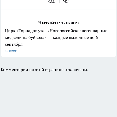
Читайте также:
Цирк «Торнадо» уже в Новороссийске: легендарные
медведи на буйволах — каждые выходные до 6
сентября
16 июля
Комментарии на этой странице отключены.