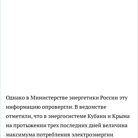
Однако в Министерстве энергетики России эту
информацию опровергли. В ведомстве
отметили, что в энергосистеме Кубани и Крыма
на протыжении трех последних дней величина
максимума потребления электроэнергии