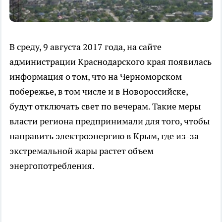
В среду, 9 августа 2017 года, на сайте
администрации Краснодарского края появилась
информация о том, что на Черноморском
побережье, в том числе и в Новороссийске,
будут отключать свет по вечерам. Такие меры
власти региона предпринимали для того, чтобы
направить электроэнергию в Крым, где из-за
экстремальной жары растет объем
энергопотребления.