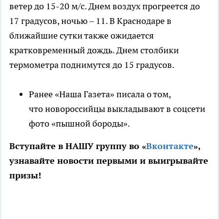
ветер до 15-20 м/с. Днем воздух прогреется до
17 градусов, ночью – 11. В Краснодаре в
ближайшие сутки также ожидается
кратковременный дождь. Днем столбики
термометра поднимутся до 15 градусов.
Ранее «Наша Газета» писала о том,
что новороссийцы выкладывают в соцсети
фото «пышной бороды».
Вступайте в НАШУ группу во «
Вконтакте
»,
узнавайте новости первыми и выигрывайте
призы!