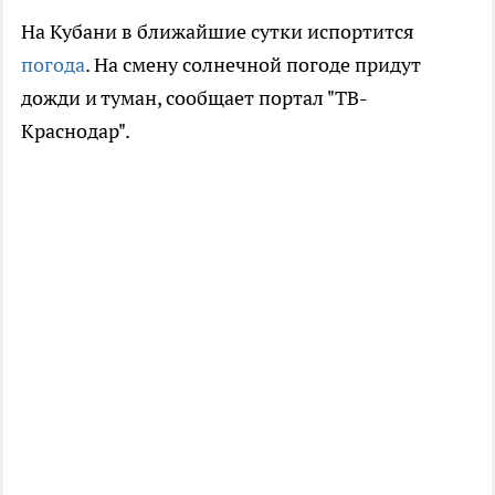
На Кубани в ближайшие сутки испортится
погода
. На смену солнечной погоде придут
дожди и туман, сообщает портал "ТВ-
Краснодар".