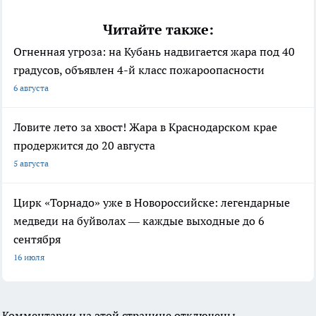
Читайте также:
Огненная угроза: на Кубань надвигается жара под 40
градусов, объявлен 4-й класс пожароопасности
6 августа
Ловите лето за хвост! Жара в Краснодарском крае
продержится до 20 августа
5 августа
Цирк «Торнадо» уже в Новороссийске: легендарные
медведи на буйволах — каждые выходные до 6
сентября
16 июля
Комментарии на этой странице отключены.