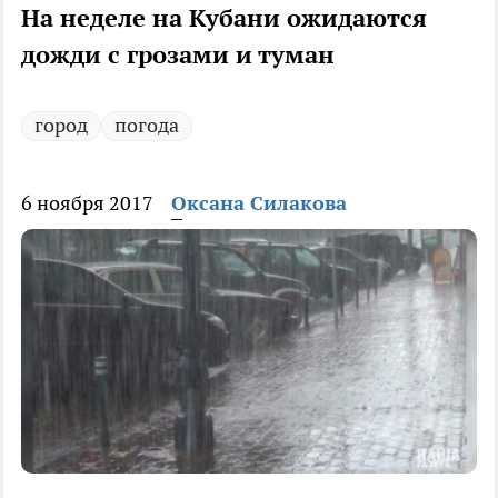
На неделе на Кубани ожидаются
дожди с грозами и туман
город
погода
6 ноября 2017
Оксана Силакова