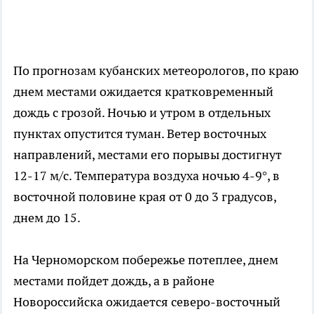
По прогнозам кубанских метеорологов, по краю
днем местами ожидается кратковременный
дождь с грозой. Ночью и утром в отдельных
пунктах опустится туман. Ветер восточных
направлений, местами его порывы достигнут
12-17 м/с. Температура воздуха ночью 4-9°, в
восточной половине края от 0 до 3 градусов,
днем до 15.
На Черноморском побережье потеплее, днем
местами пойдет дождь, а в районе
Новороссийска ожидается северо-восточный