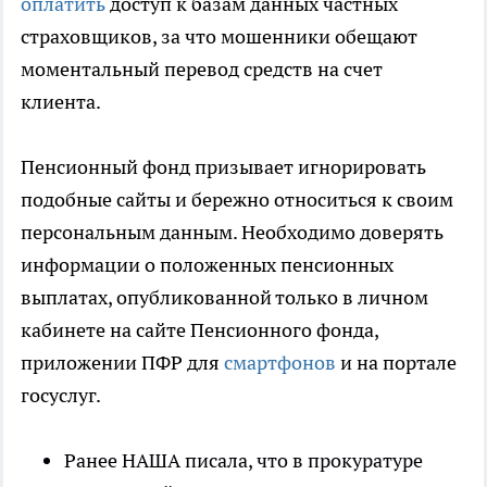
оплатить
доступ к базам данных частных
страховщиков, за что мошенники обещают
моментальный перевод средств на счет
клиента.
Пенсионный фонд призывает игнорировать
подобные сайты и бережно относиться к своим
персональным данным. Необходимо доверять
информации о положенных пенсионных
выплатах, опубликованной только в личном
кабинете на сайте Пенсионного фонда,
приложении ПФР для
смартфонов
и на портале
госуслуг.
Ранее НАША писала, что в прокуратуре