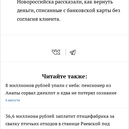
Новороссийска рассказали, как вернуть
деньги, списанные с банковской карты без
согласия клиента.
Читайте также:
8 миллионов рублей упали с неба: пенсионер из
Анапы сорвал джекпот и едва не потерял сознание
6 августа
36,6 миллиона рублей заплатит птицефабрика за
свалку птичьих отходов в станице Раевской под