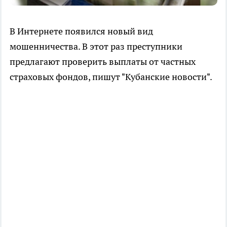
В Интернете появился новый вид
мошенничества. В этот раз преступники
предлагают проверить выплаты от частных
страховых фондов, пишут "Кубанские новости".