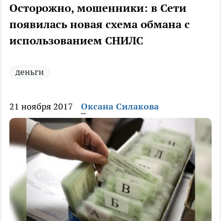
Осторожно, мошенники: в Сети
появилась новая схема обмана с
использованием СНИЛС
деньги
21 ноября 2017
Оксана Силакова