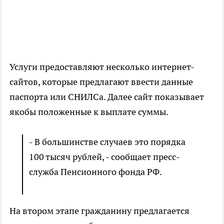
Услуги предоставляют несколько интернет-
сайтов, которые предлагают ввести данные
паспорта или СНИЛСа. Далее сайт показывает
якобы положенные к выплате суммы.
- В большинстве случаев это порядка
100 тысяч рублей, - сообщает пресс-
служба Пенсионного фонда РФ.
На втором этапе гражданину предлагается