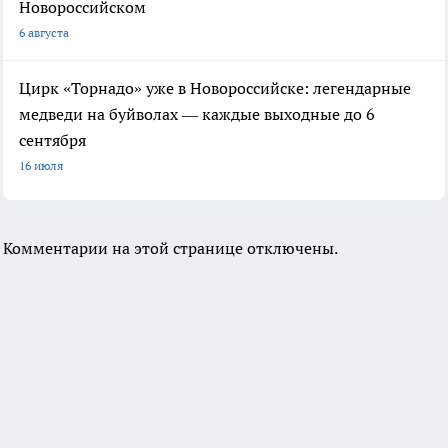
Новороссийском
6 августа
Цирк «Торнадо» уже в Новороссийске: легендарные
медведи на буйволах — каждые выходные до 6
сентября
16 июля
Комментарии на этой странице отключены.