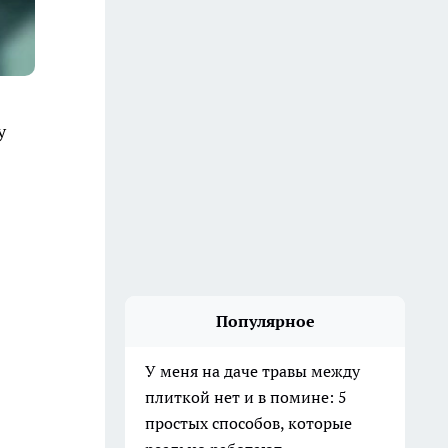
у
Популярное
У меня на даче травы между
плиткой нет и в помине: 5
простых способов, которые