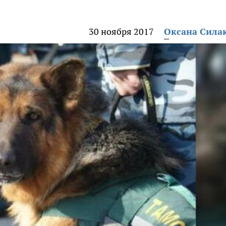
30 ноября 2017
Оксана Сила