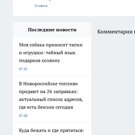
16 июля
Последние новости
Комментарии н
Моя собака приносит тапки
и игрушки: тайный язык
подарков хозяину
07:02
В Новороссийске топливо
продают на 26 заправках:
актуальный список адресов,
где есть бензин сегодня
07:00
Куда бежать и где прятаться: