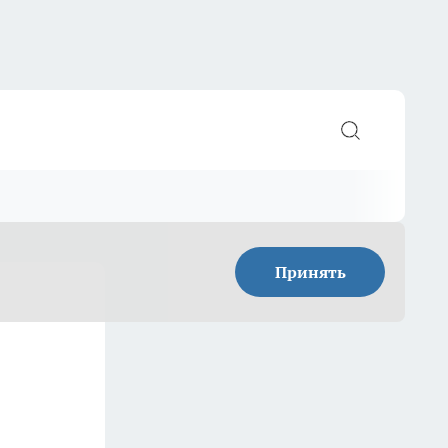
Принять