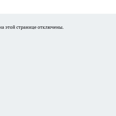
а этой странице отключены.