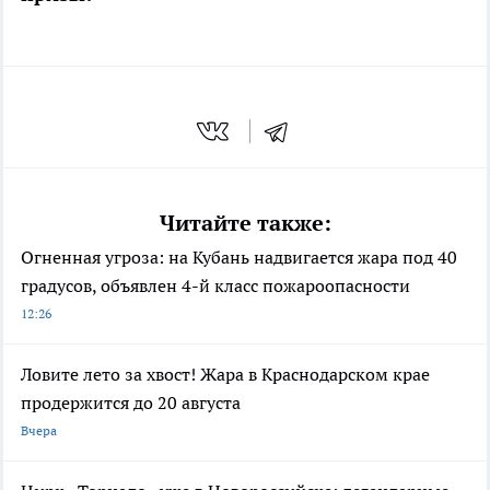
Читайте также:
Огненная угроза: на Кубань надвигается жара под 40
градусов, объявлен 4-й класс пожароопасности
12:26
Ловите лето за хвост! Жара в Краснодарском крае
продержится до 20 августа
Вчера