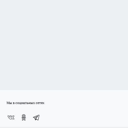
Мы в социальных сетях