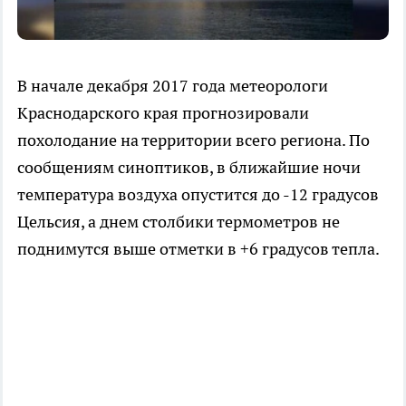
В начале декабря 2017 года метеорологи
Краснодарского края прогнозировали
похолодание на территории всего региона. По
сообщениям синоптиков, в ближайшие ночи
температура воздуха опустится до -12 градусов
Цельсия, а днем столбики термометров не
поднимутся выше отметки в +6 градусов тепла.