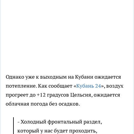
Однако уже к выходным на Кубани ожидается
потепление. Как сообщает «
Кубань 24
», воздух
прогреет до +12 градусов Цельсия, ожидается
облачная погода без осадков.
- Холодный фронтальный раздел,
который у нас будет проходить,