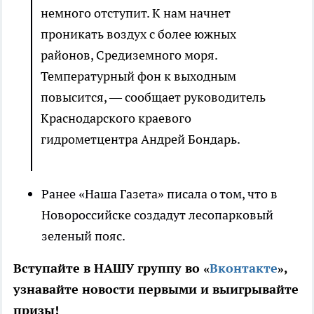
немного отступит. К нам начнет
проникать воздух с более южных
районов, Средиземного моря.
Температурный фон к выходным
повысится, — сообщает руководитель
Краснодарского краевого
гидрометцентра Андрей Бондарь.
Ранее «Наша Газета» писала о том, что в
Новороссийске создадут лесопарковый
зеленый пояс.
Вступайте в НАШУ группу во «
Вконтакте
»,
узнавайте новости первыми и выигрывайте
призы!