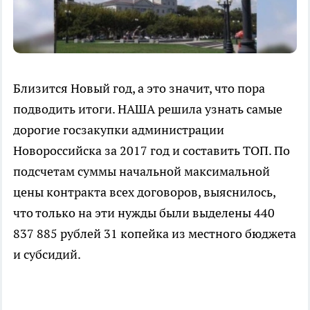
Близится Новый год, а это значит, что пора
подводить итоги. НАША решила узнать самые
дорогие госзакупки администрации
Новороссийска за 2017 год и составить ТОП. По
подсчетам суммы начальной максимальной
цены контракта всех договоров, выяснилось,
что только на эти нужды были выделены 440
837 885 рублей 31 копейка из местного бюджета
и субсидий.