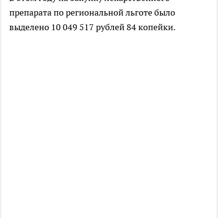
препарата по региональной льготе было
выделено 10 049 517 рублей 84 копейки.