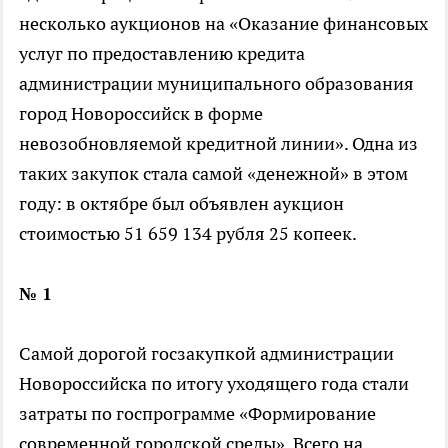
несколько аукционов на «Оказание финансовых
услуг по предоставлению кредита
администрации муниципального образования
город Новороссийск в форме
невозобновляемой кредитной линии». Одна из
таких закупок стала самой «денежной» в этом
году: в октябре был объявлен аукцион
стоимостью 51 659 134 рубля 25 копеек.
№ 1
Самой дорогой госзакупкой администрации
Новороссийска по итогу уходящего года стали
затраты по госпрограмме «Формирование
современной городской среды». Всего на