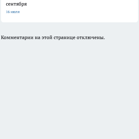
сентября
16 июля
Комментарии на этой странице отключены.