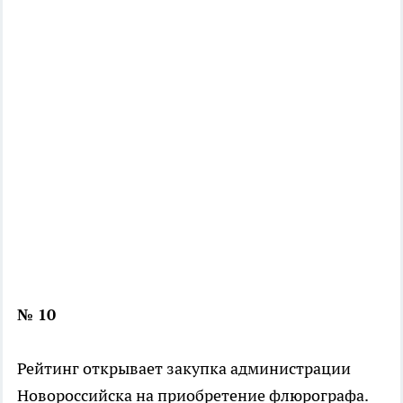
№ 10
Рейтинг открывает закупка администрации
Новороссийска на приобретение флюрографа.