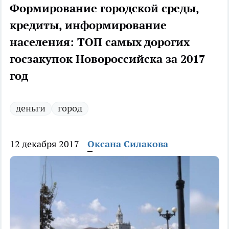
Формирование городской среды,
кредиты, информирование
населения: ТОП самых дорогих
госзакупок Новороссийска за 2017
год
деньги
город
12 декабря 2017
Оксана Силакова