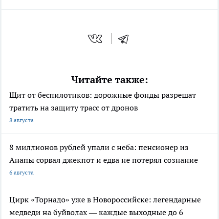
Читайте также:
Щит от беспилотнков: дорожные фонды разрешат
тратить на защиту трасс от дронов
8 августа
8 миллионов рублей упали с неба: пенсионер из
Анапы сорвал джекпот и едва не потерял сознание
6 августа
Цирк «Торнадо» уже в Новороссийске: легендарные
медведи на буйволах — каждые выходные до 6