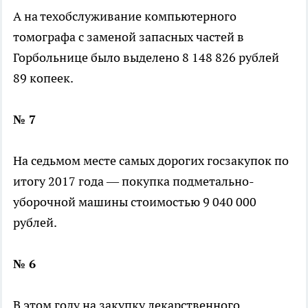
А на техобслуживание компьютерного
томографа с заменой запасных частей в
Горбольнице было выделено 8 148 826 рублей
89 копеек.
№ 7
На седьмом месте самых дорогих госзакупок по
итогу 2017 года — покупка подметально-
уборочной машины стоимостью 9 040 000
рублей.
№ 6
В этом году на закупку лекарственного