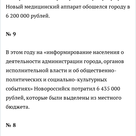
Новый медицинский аппарат обошелся городу в
6 200 000 рублей.
№ 9
В этом году на «информирование населения о
деятельности администрации города, органов
исполнительной власти и об общественно-
политических и социально-культурных
событиях» Новороссийск потратил 6 435 000
рублей, которые были выделены из местного
бюджета.
№ 8