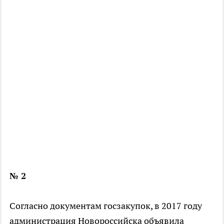
№ 2
Согласно документам госзакупок, в 2017 году
администрация Новороссийска объявила