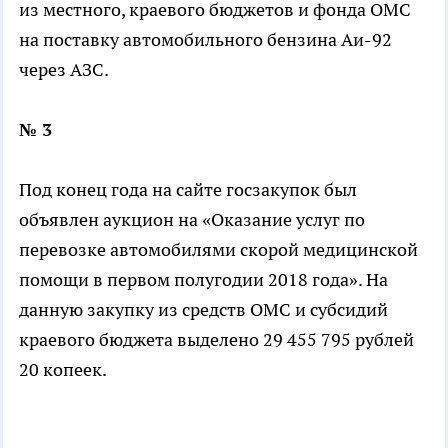
из местного, краевого бюджетов и фонда ОМС
на поставку автомобильного бензина Аи-92
через АЗС.
№ 3
Под конец года на сайте госзакупок был
объявлен аукцион на «Оказание услуг по
перевозке автомобилями скорой медицинской
помощи в первом полугодии 2018 года». На
данную закупку из средств ОМС и субсидий
краевого бюджета выделено 29 455 795 рублей
20 копеек.