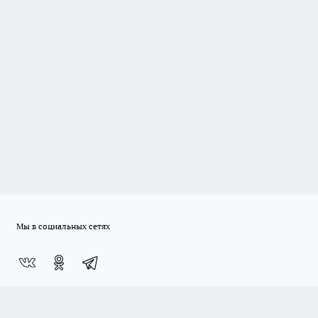
Мы в социальных сетях