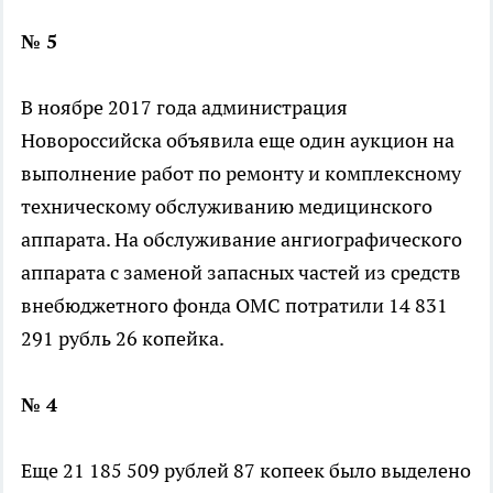
№ 5
В ноябре 2017 года администрация
Новороссийска объявила еще один аукцион на
выполнение работ по ремонту и комплексному
техническому обслуживанию медицинского
аппарата. На обслуживание ангиографического
аппарата с заменой запасных частей из средств
внебюджетного фонда ОМС потратили 14 831
291 рубль 26 копейка.
№ 4
Еще 21 185 509 рублей 87 копеек было выделено