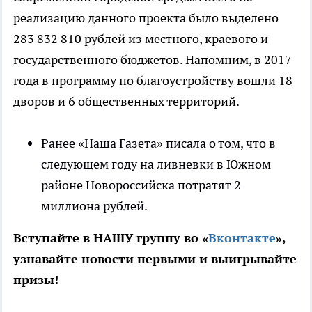
реализацию данного проекта было выделено
283 832 810 рублей из местного, краевого и
государственного бюджетов. Напомним, в 2017
года в программу по благоустройству вошли 18
дворов и 6 общественных территорий.
Ранее «Наша Газета» писала о том, что в
следующем году на ливневки в Южном
районе Новороссийска потратят 2
миллиона рублей.
Вступайте в НАШУ группу во «
Вконтакте
»,
узнавайте новости первыми и выигрывайте
призы!