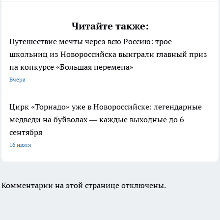
Читайте также:
Путешествие мечты через всю Россию: трое
школьниц из Новороссийска выиграли главный приз
на конкурсе «Большая перемена»
Вчера
Цирк «Торнадо» уже в Новороссийске: легендарные
медведи на буйволах — каждые выходные до 6
сентября
16 июля
Комментарии на этой странице отключены.