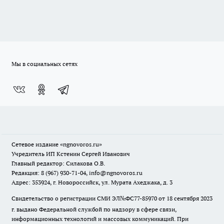
Мы в социальных сетях
Сетевое издание
«ngnovoros.ru»
Учредитель ИП Кстенин Сергей Иванович
Главный редактор: Силакова О.В.
Редакция: 8 (967) 930-71-04, info@ngnovoros.ru
Адрес: 353924, г. Новороссийск, ул. Мурата Ахеджака, д. 3
Свидетельство о регистрации СМИ ЭЛ№ФС77-85970
от 18 сентября 2023
г. выдано Федеральной службой по надзору в сфере связи,
информационных технологий и массовых коммуникаций. При