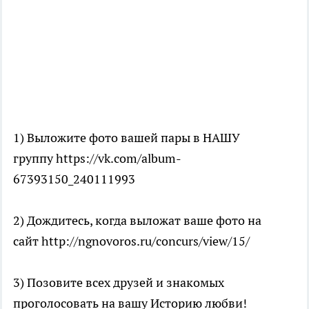
1) Выложите фото вашей пары в НАШУ
группу https://vk.com/album-
67393150_240111993
2) Дождитесь, когда выложат ваше фото на
сайт http://ngnovoros.ru/concurs/view/15/
3) Позовите всех друзей и знакомых
проголосовать на вашу Историю любви!