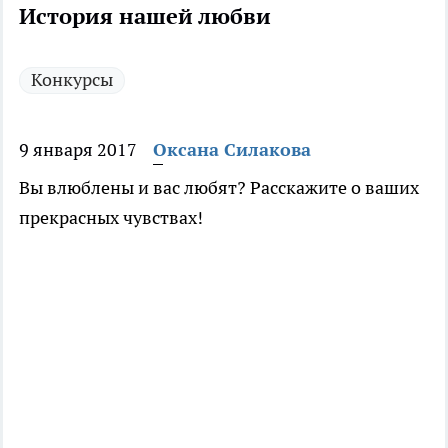
История нашей любви
Конкурсы
9 января 2017
Оксана Силакова
Вы влюблены и вас любят? Расскажите о ваших
прекрасных чувствах!