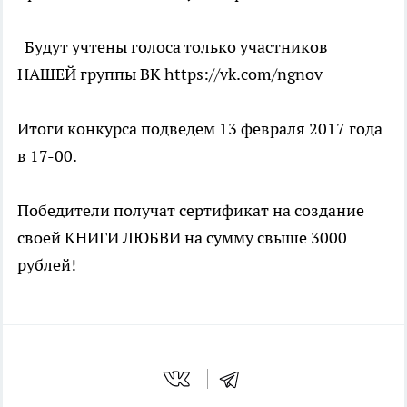
Будут учтены голоса только участников
НАШЕЙ группы ВК https://vk.com/ngnov
Итоги конкурса подведем 13 февраля 2017 года
в 17-00.
Победители получат сертификат на создание
своей КНИГИ ЛЮБВИ на сумму свыше 3000
рублей!