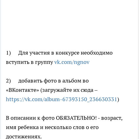
1) Для участия в конкурсе необходимо
вступить в группу
vk.com/ngnov
2) добавить фото в альбом во
«ВКонтакте» (загружайте их сюда –
https://vk.com/album-67393150_236630331
)
В описании к фото ОБЯЗАТЕЛЬНО! - возраст,
имя ребенка и несколько слов о его
достижениях.