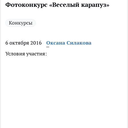
Фотоконкурс «Веселый карапуз»
Конкурсы
6 октября 2016
Оксана Силакова
Условия участия: