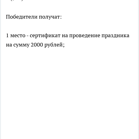
Победители получат:
1 место - сертификат на проведение праздника
на сумму 2000 рублей;