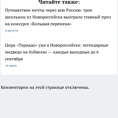
Читайте также:
Путешествие мечты через всю Россию: трое
школьниц из Новороссийска выиграли главный приз
на конкурсе «Большая перемена»
6 августа
Цирк «Торнадо» уже в Новороссийске: легендарные
медведи на буйволах — каждые выходные до 6
сентября
16 июля
Комментарии на этой странице отключены.