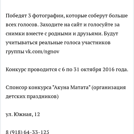
Победят 3 фотографии, которые соберут больше
всех голосов. Заходите на сайт и голосуйте за
снимки вместе с родными и друзьями. Будут
учитываться реальные голоса участников
группы vk.com/ngnov
Конкурс проводится с 6 по 31 октября 2016 года.
Спонсор конкурса "Акуна Матата" (организация
детских праздников)
ул. Южная, 12
8 (918) 64-33-125