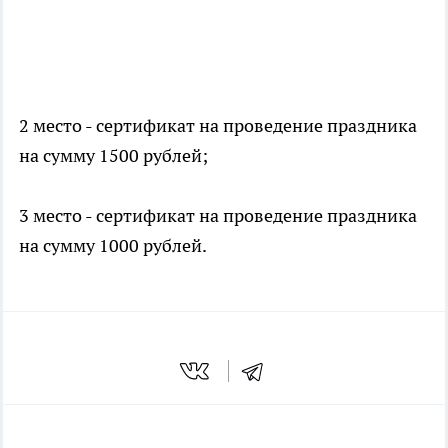
2 место - сертификат на проведение праздника
на сумму 1500 рублей;
3 место - сертификат на проведение праздника
на сумму 1000 рублей.