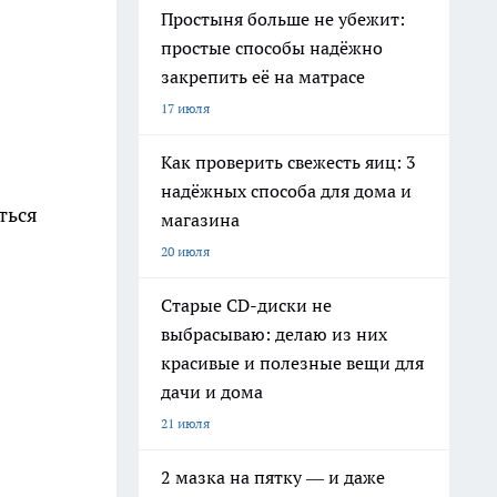
Простыня больше не убежит:
простые способы надёжно
закрепить её на матрасе
17 июля
Как проверить свежесть яиц: 3
надёжных способа для дома и
ться
магазина
20 июля
Старые CD-диски не
выбрасываю: делаю из них
красивые и полезные вещи для
дачи и дома
21 июля
2 мазка на пятку — и даже