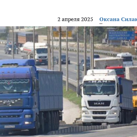
2 апреля 2025
Оксана Сила