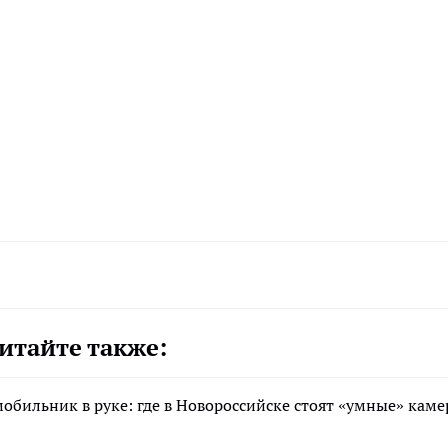
итайте также:
обильник в руке: где в Новороссийске стоят «умные» кам