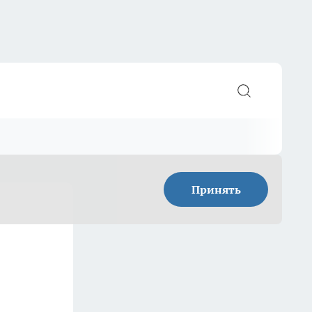
Принять