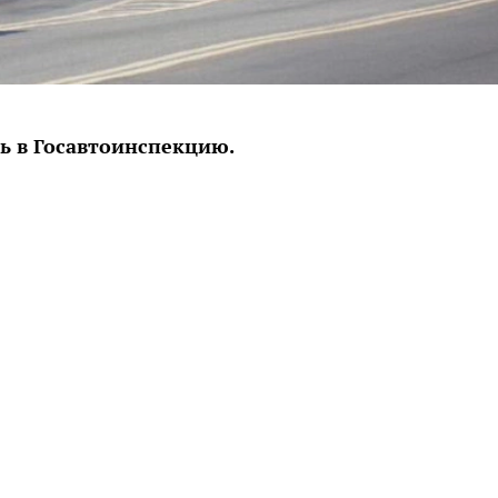
ь в Госавтоинспекцию.