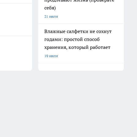
себя)
21 июля
Влажные салфетки не сохнут
годами: простой способ
хранения, который работает
19 июля