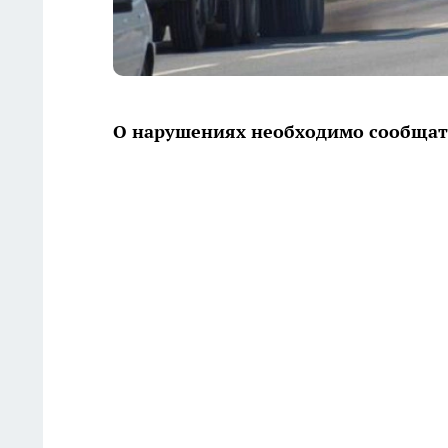
О нарушениях необходимо сообщат