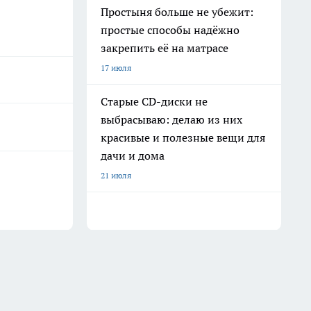
Простыня больше не убежит:
простые способы надёжно
закрепить её на матрасе
17 июля
Старые CD-диски не
выбрасываю: делаю из них
красивые и полезные вещи для
дачи и дома
21 июля