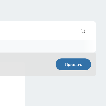
Принять