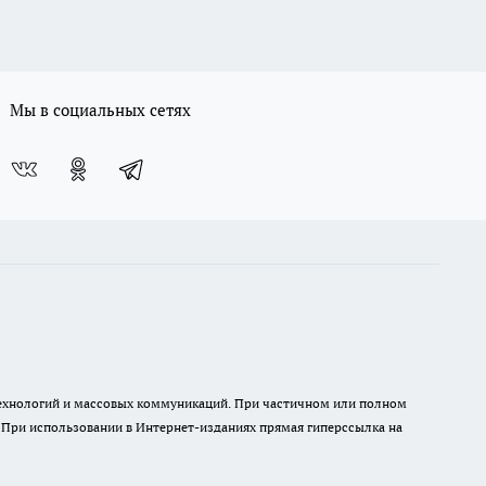
Мы в социальных сетях
 технологий и массовых коммуникаций. При частичном или полном
. При использовании в Интернет-изданиях прямая гиперссылка на