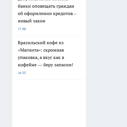
банки оповещать граждан
об оформлении кредитов –
новый закон
17:00
Бразильский кофе из
«Магнита»: скромная
упаковка, а вкус как в
кофейне — беру запасом!
16:35