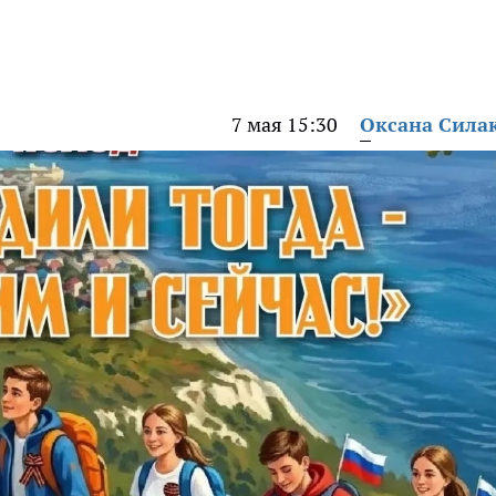
7 мая 15:30
Оксана Сила