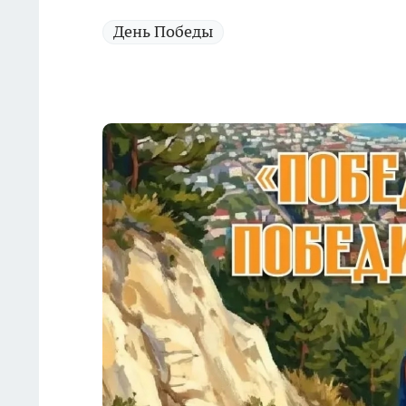
День Победы